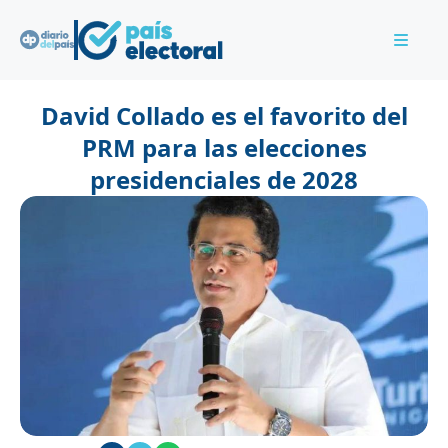
David Collado es el favorito del
PRM para las elecciones
presidenciales de 2028