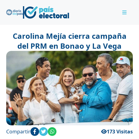
Carolina Mejía cierra campaña
del PRM en Bonao y La Vega
Compartir
173 Visitas