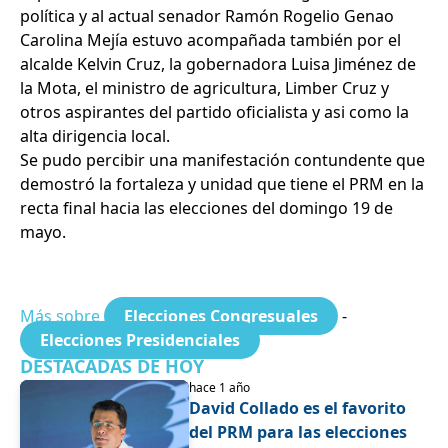
política y al actual senador Ramón Rogelio Genao
Carolina Mejía estuvo acompañada también por el
alcalde Kelvin Cruz, la gobernadora Luisa Jiménez de
la Mota, el ministro de agricultura, Limber Cruz y
otros aspirantes del partido oficialista y asi como la
alta dirigencia local.
Se pudo percibir una manifestación contundente que
demostró la fortaleza y unidad que tiene el PRM en la
recta final hacia las elecciones del domingo 19 de
mayo.
Más sobre
Elecciones Congresuales
-
Elecciones Presidenciales
DESTACADAS DE HOY
hace 1 año
David Collado es el favorito
del PRM para las elecciones