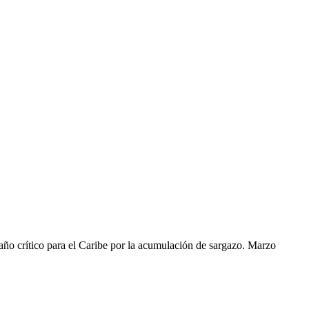
año crítico para el Caribe por la acumulación de sargazo. Marzo