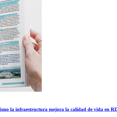
Cómo la infraestructura mejora la calidad de vida en R