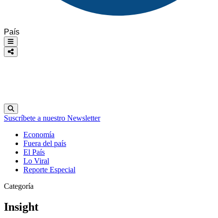
País
Suscríbete a nuestro Newsletter
Economía
Fuera del país
El País
Lo Viral
Reporte Especial
Categoría
Insight