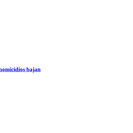
 homicidios bajan