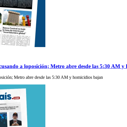
acusando a loposición; Metro abre desde las 5:30 AM y
posición; Metro abre desde las 5:30 AM y homicidios bajan