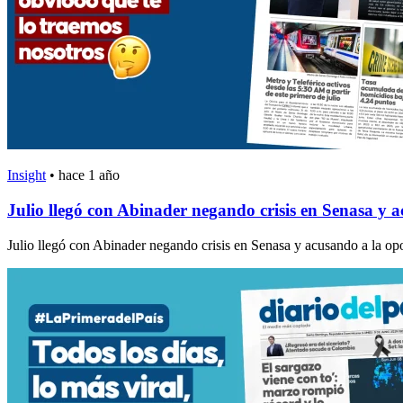
Insight
•
hace 1 año
Julio llegó con Abinader negando crisis en Senasa y 
Julio llegó con Abinader negando crisis en Senasa y acusando a la o