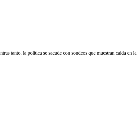
tras tanto, la política se sacude con sondeos que muestran caída en la