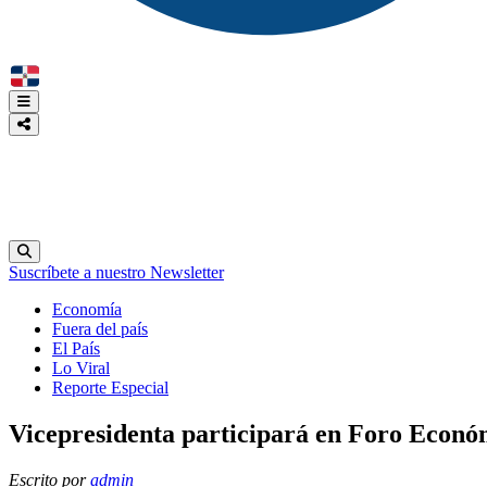
Suscríbete a nuestro Newsletter
Economía
Fuera del país
El País
Lo Viral
Reporte Especial
Vicepresidenta participará en Foro Econ
Escrito por
admin