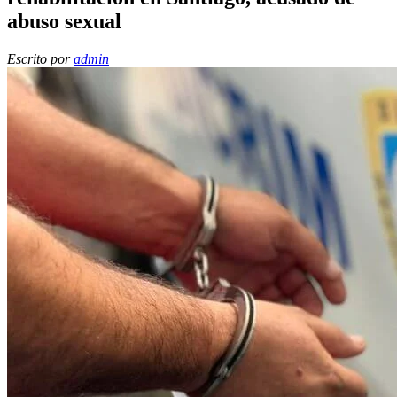
abuso sexual
Escrito por
admin