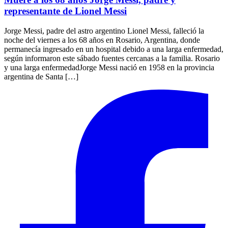
representante de Lionel Messi
Jorge Messi, padre del astro argentino Lionel Messi, falleció la
noche del viernes a los 68 años en Rosario, Argentina, donde
permanecía ingresado en un hospital debido a una larga enfermedad,
según informaron este sábado fuentes cercanas a la familia. Rosario
y una larga enfermedadJorge Messi nació en 1958 en la provincia
argentina de Santa […]