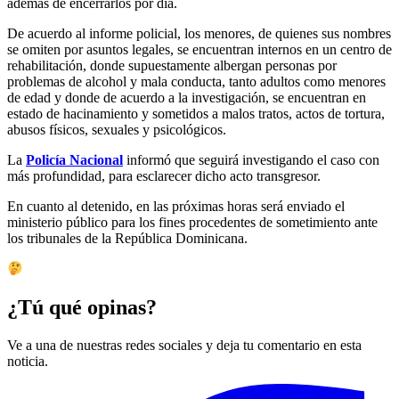
además de encerrarlos por día.
De acuerdo al informe policial, los menores, de quienes sus nombres
se omiten por asuntos legales, se encuentran internos en un centro de
rehabilitación, donde supuestamente albergan personas por
problemas de alcohol y mala conducta, tanto adultos como menores
de edad y donde de acuerdo a la investigación, se encuentran en
estado de hacinamiento y sometidos a malos tratos, actos de tortura,
abusos físicos, sexuales y psicológicos.
La
Policía Nacional
informó que seguirá investigando el caso con
más profundidad, para esclarecer dicho acto transgresor.
En cuanto al detenido, en las próximas horas será enviado el
ministerio público para los fines procedentes de sometimiento ante
los tribunales de la República Dominicana.
¿Tú qué opinas?
Ve a una de nuestras redes sociales y deja tu comentario en esta
noticia.