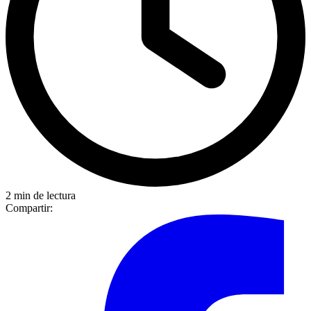
2 min de lectura
Compartir: