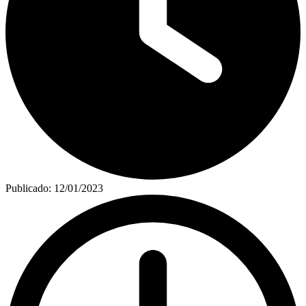
Publicado:
12/01/2023