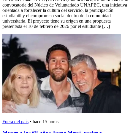
convocatoria del Núcleo de Voluntariado UNAPEC, una iniciativa
orientada a fortalecer la cultura del servicio, la participación
estudiantil y el compromiso social dentro de la comunidad
universitaria. El proyecto tiene su origen en una propuesta
presentada el 10 de febrero de 2026 por el estudiante […]
Fuera del país
•
hace 15 horas
Muere a los 68 años Jorge Messi, padre y