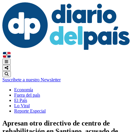
Suscríbete a nuestro Newsletter
Economía
Fuera del país
El País
Lo Viral
Reporte Especial
Apresan otro directivo de centro de
rehabilitación en Santiago, acusado de