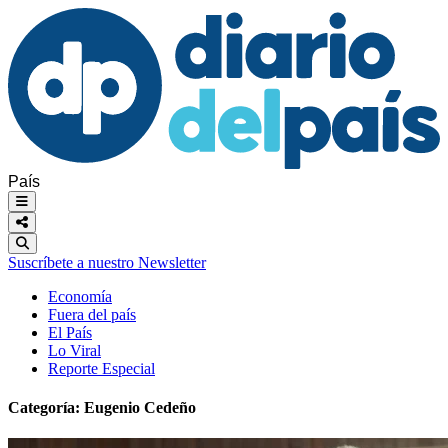
País
Suscríbete a nuestro Newsletter
Economía
Fuera del país
El País
Lo Viral
Reporte Especial
Categoría:
Eugenio Cedeño