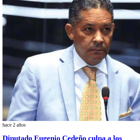
hace 2 años
Diputado Eugenio Cedeño culpa a los