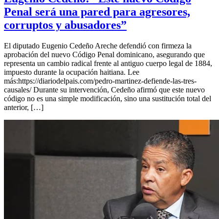
Penal será una pared para agresores,
corruptos y abusadores”
El diputado Eugenio Cedeño Areche defendió con firmeza la
aprobación del nuevo Código Penal dominicano, asegurando que
representa un cambio radical frente al antiguo cuerpo legal de 1884,
impuesto durante la ocupación haitiana. Lee
más:https://diariodelpais.com/pedro-martinez-defiende-las-tres-
causales/ Durante su intervención, Cedeño afirmó que este nuevo
código no es una simple modificación, sino una sustitución total del
anterior, […]