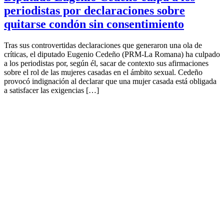
periodistas por declaraciones sobre
quitarse condón sin consentimiento
Tras sus controvertidas declaraciones que generaron una ola de
críticas, el diputado Eugenio Cedeño (PRM-La Romana) ha culpado
a los periodistas por, según él, sacar de contexto sus afirmaciones
sobre el rol de las mujeres casadas en el ámbito sexual. Cedeño
provocó indignación al declarar que una mujer casada está obligada
a satisfacer las exigencias […]