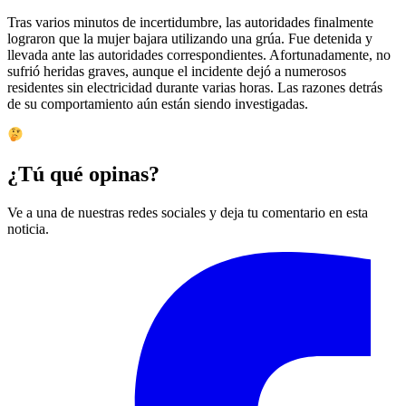
Tras varios minutos de incertidumbre, las autoridades finalmente
lograron que la mujer bajara utilizando una grúa. Fue detenida y
llevada ante las autoridades correspondientes. Afortunadamente, no
sufrió heridas graves, aunque el incidente dejó a numerosos
residentes sin electricidad durante varias horas. Las razones detrás
de su comportamiento aún están siendo investigadas.
¿Tú qué opinas?
Ve a una de nuestras redes sociales y deja tu comentario en esta
noticia.