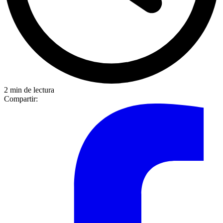
2 min de lectura
Compartir: