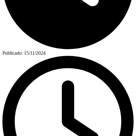
Publicado:
15/11/2024