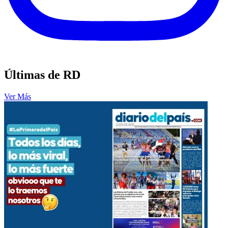
Últimas de RD
Ver Más