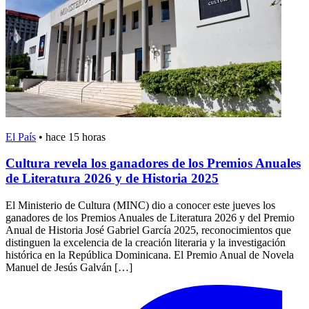
El País
•
hace 15 horas
Cultura revela los ganadores de los Premios Anuales
de Literatura 2026 y de Historia 2025
El Ministerio de Cultura (MINC) dio a conocer este jueves los
ganadores de los Premios Anuales de Literatura 2026 y del Premio
Anual de Historia José Gabriel García 2025, reconocimientos que
distinguen la excelencia de la creación literaria y la investigación
histórica en la República Dominicana. El Premio Anual de Novela
Manuel de Jesús Galván […]