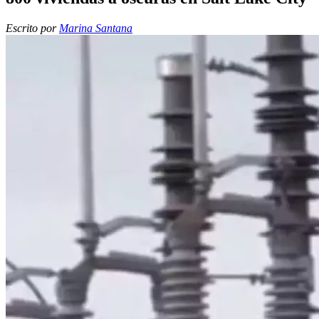
Escrito por
Marina Santana