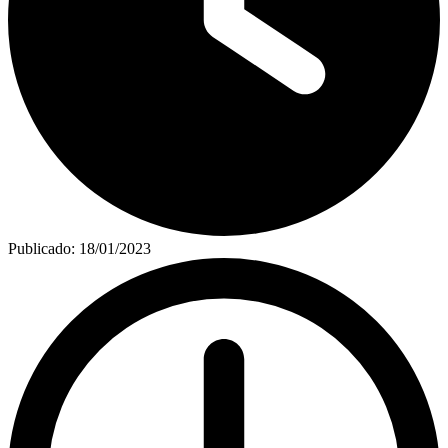
Publicado:
18/01/2023