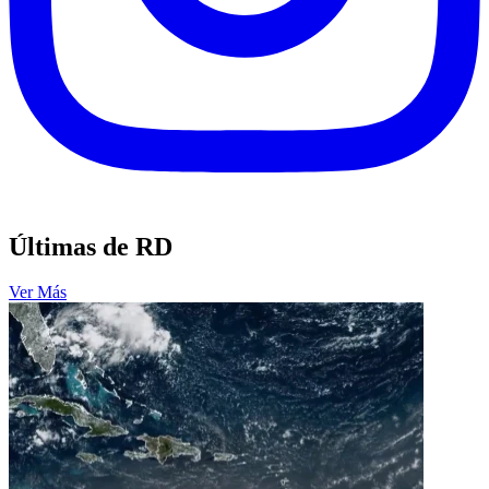
Últimas de RD
Ver Más