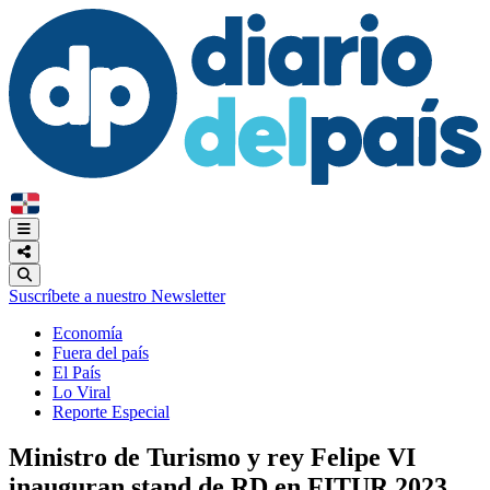
Suscríbete a nuestro Newsletter
Economía
Fuera del país
El País
Lo Viral
Reporte Especial
Ministro de Turismo y rey Felipe VI
inauguran stand de RD en FITUR 2023