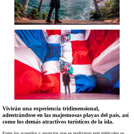
Vivirán una experiencia tridimensional,
adentrándose en las majestuosas playas del país, así
como los demás atractivos turísticos de la isla.
Entre los acuerdos y anuncios que se realizaron este miércoles se