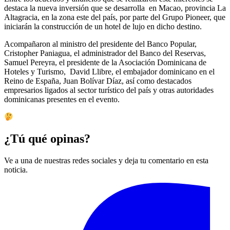
destaca la nueva inversión que se desarrolla en Macao, provincia La
Altagracia, en la zona este del país, por parte del Grupo Pioneer, que
iniciarán la construcción de un hotel de lujo en dicho destino.
Acompañaron al ministro del presidente del Banco Popular,
Cristopher Paniagua, el administrador del Banco del Reservas,
Samuel Pereyra, el presidente de la Asociación Dominicana de
Hoteles y Turismo, David Llibre, el embajador dominicano en el
Reino de España, Juan Bolívar Díaz, así como destacados
empresarios ligados al sector turístico del país y otras autoridades
dominicanas presentes en el evento.
¿Tú qué opinas?
Ve a una de nuestras redes sociales y deja tu comentario en esta
noticia.