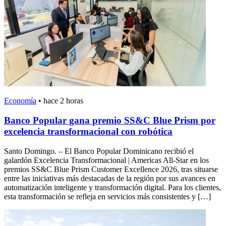
Economía
•
hace 2 horas
Banco Popular gana premio SS&C Blue Prism por
excelencia transformacional con robótica
Santo Domingo. – El Banco Popular Dominicano recibió el
galardón Excelencia Transformacional | Americas All-Star en los
premios SS&C Blue Prism Customer Excellence 2026, tras situarse
entre las iniciativas más destacadas de la región por sus avances en
automatización inteligente y transformación digital. Para los clientes,
esta transformación se refleja en servicios más consistentes y […]