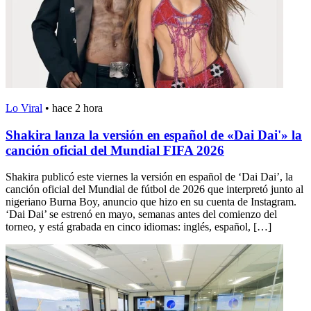
Lo Viral
•
hace 2 hora
Shakira lanza la versión en español de «Dai Dai'» la
canción oficial del Mundial FIFA 2026
Shakira publicó este viernes la versión en español de ‘Dai Dai’, la
canción oficial del Mundial de fútbol de 2026 que interpretó junto al
nigeriano Burna Boy, anuncio que hizo en su cuenta de Instagram.
‘Dai Dai’ se estrenó en mayo, semanas antes del comienzo del
torneo, y está grabada en cinco idiomas: inglés, español, […]