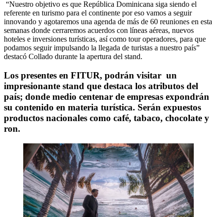
“Nuestro objetivo es que República Dominicana siga siendo el
referente en turismo para el continente por eso vamos a seguir
innovando y agotaremos una agenda de más de 60 reuniones en esta
semanas donde cerraremos acuerdos con líneas aéreas, nuevos
hoteles e inversiones turísticas, así como tour operadores, para que
podamos seguir impulsando la llegada de turistas a nuestro país”
destacó Collado durante la apertura del stand.
Los presentes en FITUR, podrán visitar un
impresionante stand que destaca los atributos del
país; donde medio centenar de empresas expondrán
su contenido en materia turística. Serán expuestos
productos nacionales como café, tabaco, chocolate y
ron.