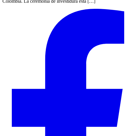
Colombia. La ceremonia de investidura está […]