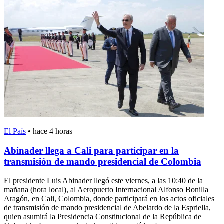
El País
•
hace 4 horas
Abinader llega a Cali para participar en la
transmisión de mando presidencial de Colombia
El presidente Luis Abinader llegó este viernes, a las 10:40 de la
mañana (hora local), al Aeropuerto Internacional Alfonso Bonilla
Aragón, en Cali, Colombia, donde participará en los actos oficiales
de transmisión de mando presidencial de Abelardo de la Espriella,
quien asumirá la Presidencia Constitucional de la República de