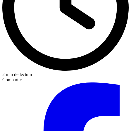
2 min de lectura
Compartir: