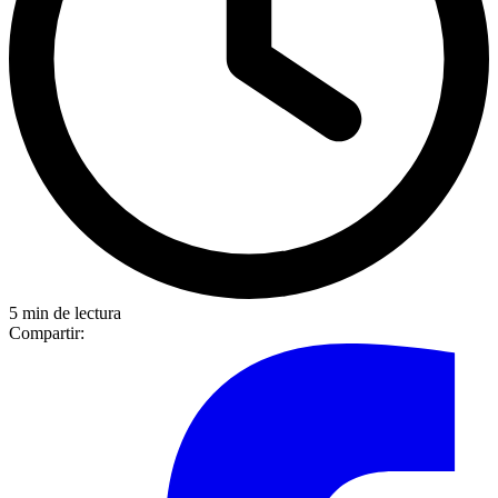
5 min de lectura
Compartir: