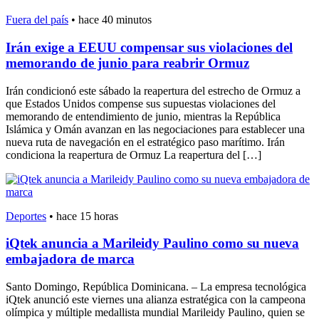
Fuera del país
•
hace 40 minutos
Irán exige a EEUU compensar sus violaciones del
memorando de junio para reabrir Ormuz
Irán condicionó este sábado la reapertura del estrecho de Ormuz a
que Estados Unidos compense sus supuestas violaciones del
memorando de entendimiento de junio, mientras la República
Islámica y Omán avanzan en las negociaciones para establecer una
nueva ruta de navegación en el estratégico paso marítimo. Irán
condiciona la reapertura de Ormuz La reapertura del […]
Deportes
•
hace 15 horas
iQtek anuncia a Marileidy Paulino como su nueva
embajadora de marca
Santo Domingo, República Dominicana. – La empresa tecnológica
iQtek anunció este viernes una alianza estratégica con la campeona
olímpica y múltiple medallista mundial Marileidy Paulino, quien se