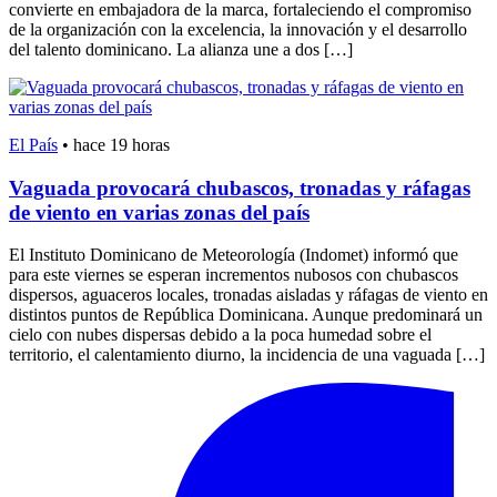
convierte en embajadora de la marca, fortaleciendo el compromiso
de la organización con la excelencia, la innovación y el desarrollo
del talento dominicano. La alianza une a dos […]
El País
•
hace 19 horas
Vaguada provocará chubascos, tronadas y ráfagas
de viento en varias zonas del país
El Instituto Dominicano de Meteorología (Indomet) informó que
para este viernes se esperan incrementos nubosos con chubascos
dispersos, aguaceros locales, tronadas aisladas y ráfagas de viento en
distintos puntos de República Dominicana. Aunque predominará un
cielo con nubes dispersas debido a la poca humedad sobre el
territorio, el calentamiento diurno, la incidencia de una vaguada […]