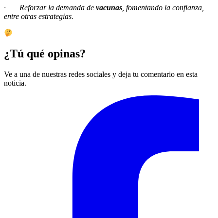
· Reforzar la demanda de
vacunas
, fomentando la confianza,
entre otras estrategias.
¿Tú qué opinas?
Ve a una de nuestras redes sociales y deja tu comentario en esta
noticia.