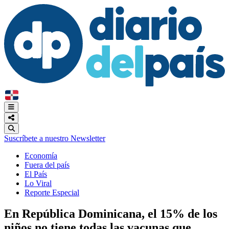
Suscríbete a nuestro Newsletter
Economía
Fuera del país
El País
Lo Viral
Reporte Especial
En República Dominicana, el 15% de los
niños no tiene todas las vacunas que