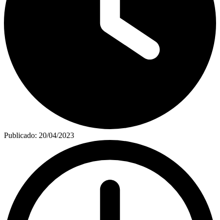
Publicado:
20/04/2023