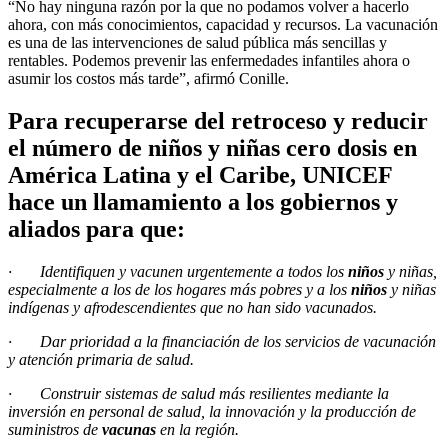
“No hay ninguna razón por la que no podamos volver a hacerlo
ahora, con más conocimientos, capacidad y recursos. La vacunación
es una de las intervenciones de salud pública más sencillas y
rentables. Podemos prevenir las enfermedades infantiles ahora o
asumir los costos más tarde”, afirmó Conille.
Para recuperarse del retroceso y reducir
el número de niños y niñas cero dosis en
América Latina y el Caribe, UNICEF
hace un llamamiento a los gobiernos y
aliados para que:
· Identifiquen y vacunen urgentemente a todos los
niños
y niñas,
especialmente a los de los hogares más pobres y a los
niños
y niñas
indígenas y afrodescendientes que no han sido vacunados.
· Dar prioridad a la financiación de los servicios de vacunación
y atención primaria de salud.
· Construir sistemas de salud más resilientes mediante la
inversión en personal de salud, la innovación y la producción de
suministros de
vacunas
en la región.