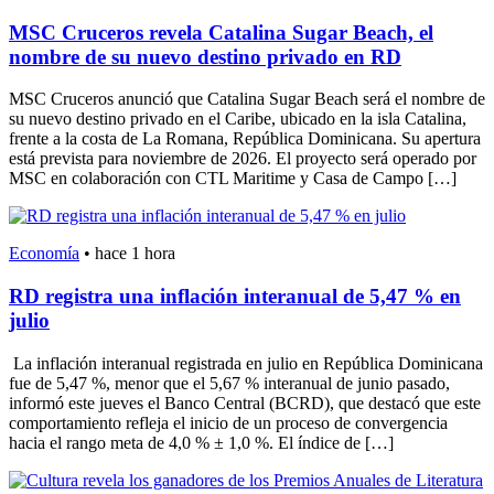
MSC Cruceros revela Catalina Sugar Beach, el
nombre de su nuevo destino privado en RD
MSC Cruceros anunció que Catalina Sugar Beach será el nombre de
su nuevo destino privado en el Caribe, ubicado en la isla Catalina,
frente a la costa de La Romana, República Dominicana. Su apertura
está prevista para noviembre de 2026. El proyecto será operado por
MSC en colaboración con CTL Maritime y Casa de Campo […]
Economía
•
hace 1 hora
RD registra una inflación interanual de 5,47 % en
julio
La inflación interanual registrada en julio en República Dominicana
fue de 5,47 %, menor que el 5,67 % interanual de junio pasado,
informó este jueves el Banco Central (BCRD), que destacó que este
comportamiento refleja el inicio de un proceso de convergencia
hacia el rango meta de 4,0 % ± 1,0 %. El índice de […]