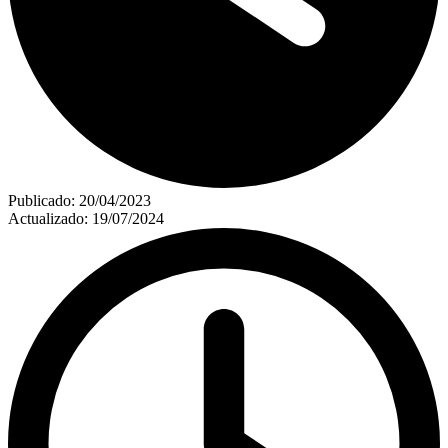
Publicado:
20/04/2023
Actualizado:
19/07/2024