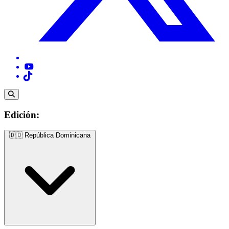
Edición:
🇩🇴
República Dominicana