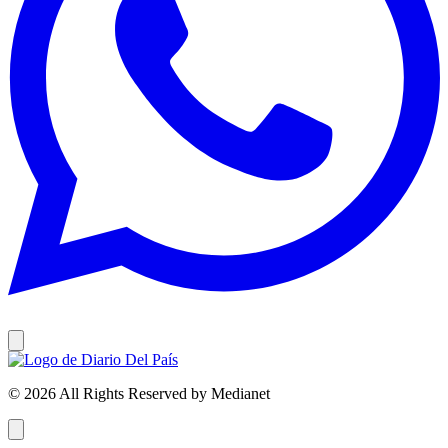
© 2026 All Rights Reserved by Medianet