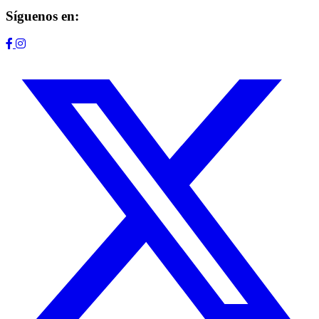
Síguenos en: