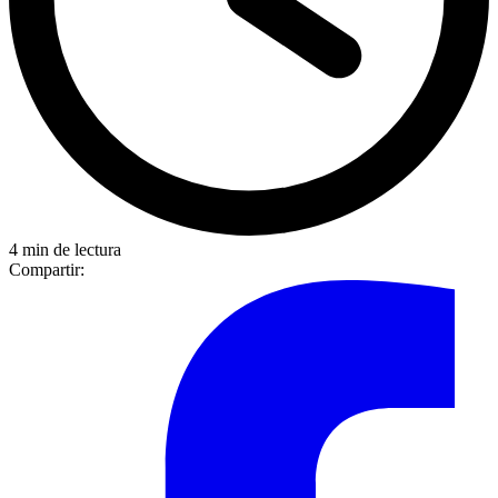
4 min de lectura
Compartir: