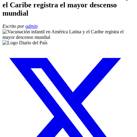
el Caribe registra el mayor descenso
mundial
Escrito por
admin