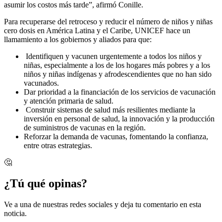
asumir los costos más tarde”, afirmó Conille.
Para recuperarse del retroceso y reducir el número de niños y niñas
cero dosis en América Latina y el Caribe, UNICEF hace un
llamamiento a los gobiernos y aliados para que:
Identifiquen y vacunen urgentemente a todos los niños y
niñas, especialmente a los de los hogares más pobres y a los
niños y niñas indígenas y afrodescendientes que no han sido
vacunados.
Dar prioridad a la financiación de los servicios de vacunación
y atención primaria de salud.
Construir sistemas de salud más resilientes mediante la
inversión en personal de salud, la innovación y la producción
de suministros de vacunas en la región.
Reforzar la demanda de vacunas, fomentando la confianza,
entre otras estrategias.
🤔
¿Tú qué opinas?
Ve a una de nuestras redes sociales y deja tu comentario en esta
noticia.