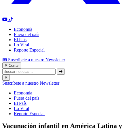
Economía
Fuera del país
El País
Lo Viral
Reporte Especial
📧 Suscríbete a nuestro Newsletter
Cerrar
Suscríbete a nuestro Newsletter
Economía
Fuera del país
El País
Lo Viral
Reporte Especial
Vacunación infantil en América Latina y