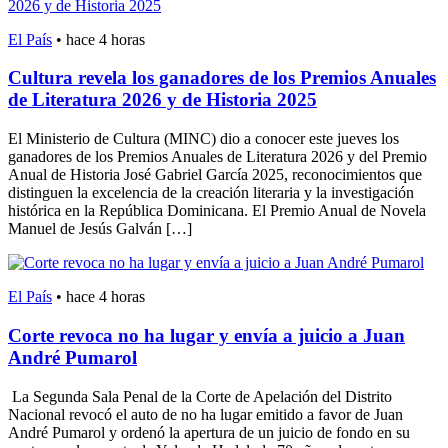
El País
•
hace 4 horas
Cultura revela los ganadores de los Premios Anuales
de Literatura 2026 y de Historia 2025
El Ministerio de Cultura (MINC) dio a conocer este jueves los
ganadores de los Premios Anuales de Literatura 2026 y del Premio
Anual de Historia José Gabriel García 2025, reconocimientos que
distinguen la excelencia de la creación literaria y la investigación
histórica en la República Dominicana. El Premio Anual de Novela
Manuel de Jesús Galván […]
El País
•
hace 4 horas
Corte revoca no ha lugar y envía a juicio a Juan
André Pumarol
La Segunda Sala Penal de la Corte de Apelación del Distrito
Nacional revocó el auto de no ha lugar emitido a favor de Juan
André Pumarol y ordenó la apertura de un juicio de fondo en su