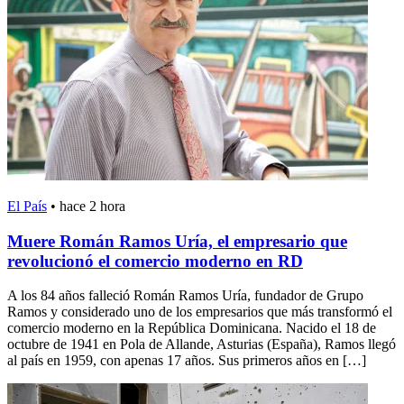
El País
•
hace 2 hora
Muere Román Ramos Uría, el empresario que
revolucionó el comercio moderno en RD
A los 84 años falleció Román Ramos Uría, fundador de Grupo
Ramos y considerado uno de los empresarios que más transformó el
comercio moderno en la República Dominicana. Nacido el 18 de
octubre de 1941 en Pola de Allande, Asturias (España), Ramos llegó
al país en 1959, con apenas 17 años. Sus primeros años en […]