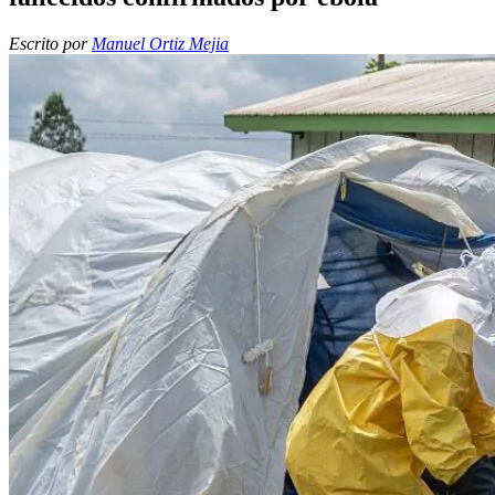
Escrito por
Manuel Ortiz Mejia