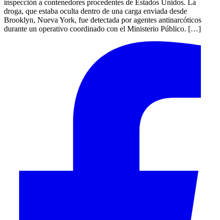
inspección a contenedores procedentes de Estados Unidos. La
droga, que estaba oculta dentro de una carga enviada desde
Brooklyn, Nueva York, fue detectada por agentes antinarcóticos
durante un operativo coordinado con el Ministerio Público. […]