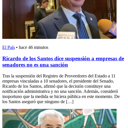
El País
•
hace 46 minutos
Ricardo de los Santos dice suspensión a empresas de
senadores no es una sanción
Tras la suspensión del Registro de Proveedores del Estado a 11
empresas vinculadas a 10 senadores, el presidente del Senado,
Ricardo de los Santos, afirmó que la decisión constituye una
notificación administrativa y no una sanción. Además, consideró
inoportuno que la medida se hiciera pública en este momento. De
los Santos aseguró que ninguno de […]