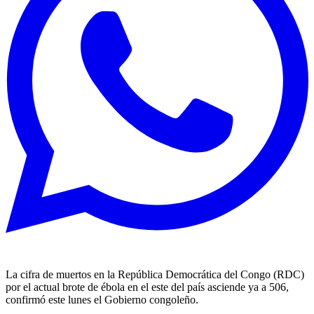
La cifra de muertos en la República Democrática del Congo (RDC)
por el actual brote de ébola en el este del país asciende ya a 506,
confirmó este lunes el Gobierno congoleño.