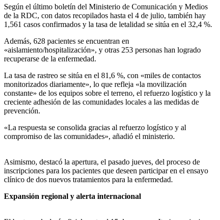
Según el último boletín del Ministerio de Comunicación y Medios
de la RDC, con datos recopilados hasta el 4 de julio, también hay
1,561 casos confirmados y la tasa de letalidad se sitúa en el 32,4 %.
Además, 628 pacientes se encuentran en
«aislamiento/hospitalización», y otras 253 personas han logrado
recuperarse de la enfermedad.
La tasa de rastreo se sitúa en el 81,6 %, con «miles de contactos
monitorizados diariamente», lo que refleja «la movilización
constante» de los equipos sobre el terreno, el refuerzo logístico y la
creciente adhesión de las comunidades locales a las medidas de
prevención.
«La respuesta se consolida gracias al refuerzo logístico y al
compromiso de las comunidades», añadió el ministerio.
Asimismo, destacó la apertura, el pasado jueves, del proceso de
inscripciones para los pacientes que deseen participar en el ensayo
clínico de dos nuevos tratamientos para la enfermedad.
Expansión regional y alerta internacional