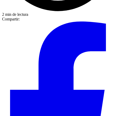
2 min de lectura
Compartir: