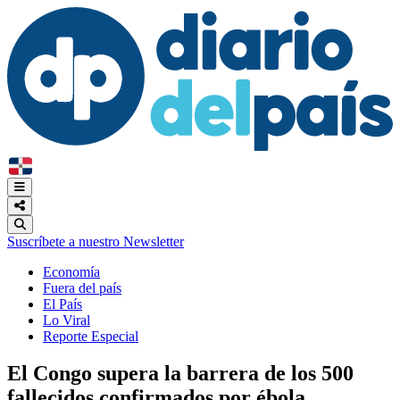
Suscríbete a nuestro Newsletter
Economía
Fuera del país
El País
Lo Viral
Reporte Especial
El Congo supera la barrera de los 500
fallecidos confirmados por ébola