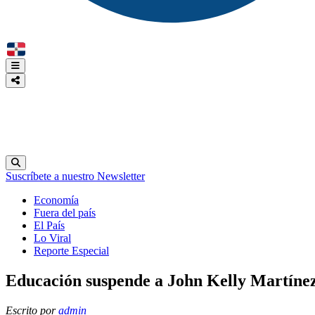
Suscríbete a nuestro Newsletter
Economía
Fuera del país
El País
Lo Viral
Reporte Especial
Educación suspende a John Kelly Martínez
Escrito por
admin