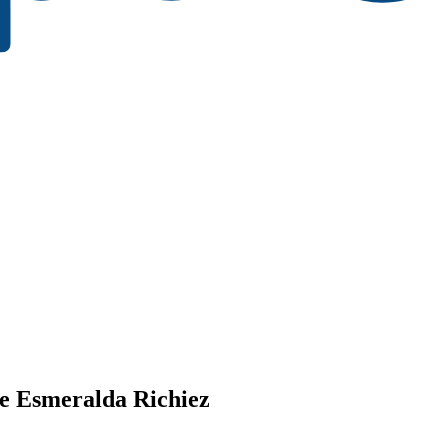
de Esmeralda Richiez