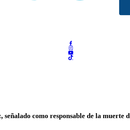
, señalado como responsable de la muerte 