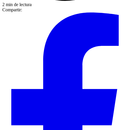
2 min de lectura
Compartir: