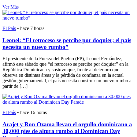
Ver Más
El País
•
hace 7 horas
Leonel: “El retroceso se percibe por doquier; el país
necesita un nuevo rumbo”
El presidente de la Fuerza del Pueblo (FP), Leonel Fernández,
afirmó este sábado que “el retroceso se percibe por doquier” en la
República Dominicana y sostuvo que, frente al deterioro que
observa en distintas áreas y la pérdida de confianza en la actual
gestión gubernamental, el país necesita construir un nuevo rumbo a
partir de […]
El País
•
hace 16 horas
Arajet y Ron Ozama llevan el orgullo dominicano a
30,000 pies de altura rumbo al Dominican Day