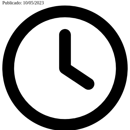
Publicado:
10/05/2023