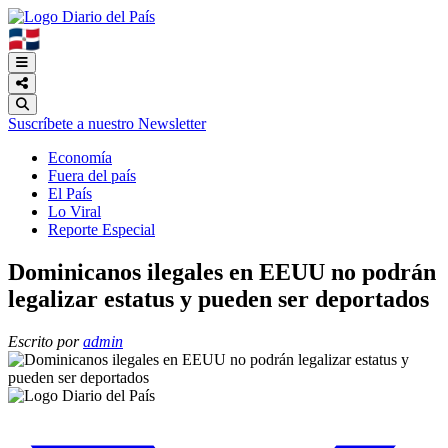
🇩🇴
Suscríbete a nuestro Newsletter
Economía
Fuera del país
El País
Lo Viral
Reporte Especial
Dominicanos ilegales en EEUU no podrán
legalizar estatus y pueden ser deportados
Escrito por
admin