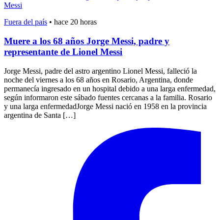
Fuera del país
•
hace 20 horas
Muere a los 68 años Jorge Messi, padre y
representante de Lionel Messi
Jorge Messi, padre del astro argentino Lionel Messi, falleció la
noche del viernes a los 68 años en Rosario, Argentina, donde
permanecía ingresado en un hospital debido a una larga enfermedad,
según informaron este sábado fuentes cercanas a la familia. Rosario
y una larga enfermedadJorge Messi nació en 1958 en la provincia
argentina de Santa […]