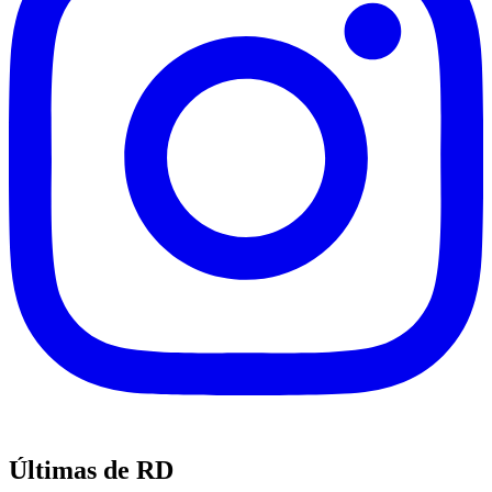
Últimas de RD