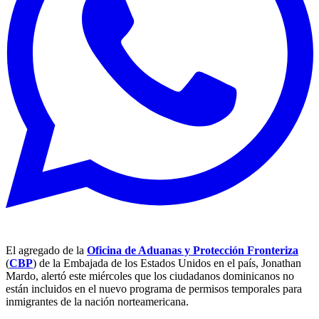
El agregado de la
Oficina de Aduanas y Protección Fronteriza
(
CBP
) de la Embajada de los Estados Unidos en el país, Jonathan
Mardo, alertó este miércoles que los ciudadanos dominicanos no
están incluidos en el nuevo programa de permisos temporales para
inmigrantes de la nación norteamericana.