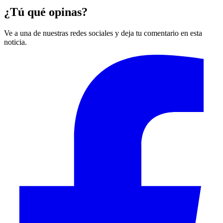
¿Tú qué opinas?
Ve a una de nuestras redes sociales y deja tu comentario en esta
noticia.