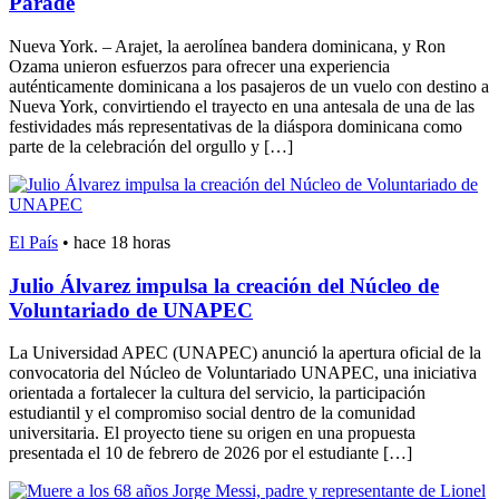
Parade
Nueva York. – Arajet, la aerolínea bandera dominicana, y Ron
Ozama unieron esfuerzos para ofrecer una experiencia
auténticamente dominicana a los pasajeros de un vuelo con destino a
Nueva York, convirtiendo el trayecto en una antesala de una de las
festividades más representativas de la diáspora dominicana como
parte de la celebración del orgullo y […]
El País
•
hace 18 horas
Julio Álvarez impulsa la creación del Núcleo de
Voluntariado de UNAPEC
La Universidad APEC (UNAPEC) anunció la apertura oficial de la
convocatoria del Núcleo de Voluntariado UNAPEC, una iniciativa
orientada a fortalecer la cultura del servicio, la participación
estudiantil y el compromiso social dentro de la comunidad
universitaria. El proyecto tiene su origen en una propuesta
presentada el 10 de febrero de 2026 por el estudiante […]