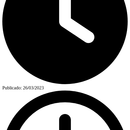
Publicado:
26/03/2023