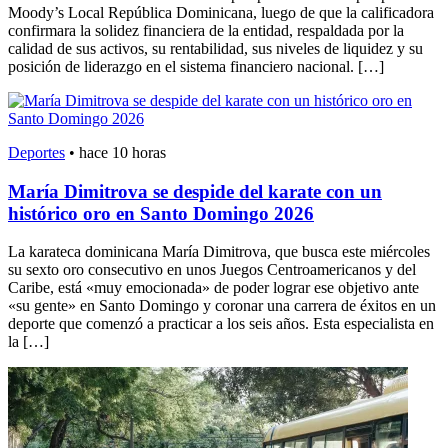
Moody’s Local República Dominicana, luego de que la calificadora
confirmara la solidez financiera de la entidad, respaldada por la
calidad de sus activos, su rentabilidad, sus niveles de liquidez y su
posición de liderazgo en el sistema financiero nacional. […]
Deportes
•
hace 10 horas
María Dimitrova se despide del karate con un
histórico oro en Santo Domingo 2026
La karateca dominicana María Dimitrova, que busca este miércoles
su sexto oro consecutivo en unos Juegos Centroamericanos y del
Caribe, está «muy emocionada» de poder lograr ese objetivo ante
«su gente» en Santo Domingo y coronar una carrera de éxitos en un
deporte que comenzó a practicar a los seis años. Esta especialista en
la […]