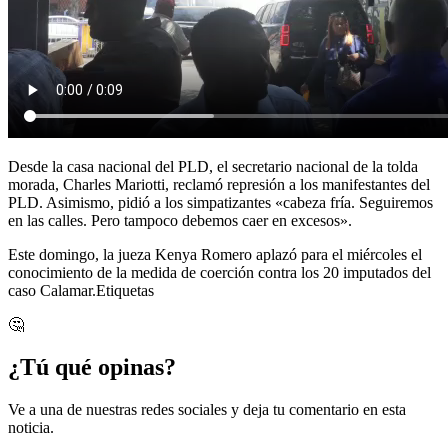
Desde la casa nacional del PLD, el secretario nacional de la tolda
morada, Charles Mariotti, reclamó represión a los manifestantes del
PLD. Asimismo, pidió a los simpatizantes «cabeza fría. Seguiremos
en las calles. Pero tampoco debemos caer en excesos».
Este domingo, la jueza Kenya Romero aplazó para el miércoles el
conocimiento de la medida de coerción contra los 20 imputados del
caso Calamar.Etiquetas
🤔
¿Tú qué opinas?
Ve a una de nuestras redes sociales y deja tu comentario en esta
noticia.