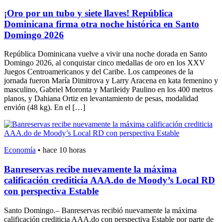
¡Oro por un tubo y siete llaves! República
Dominicana firma otra noche histórica en Santo
Domingo 2026
República Dominicana vuelve a vivir una noche dorada en Santo
Domingo 2026, al conquistar cinco medallas de oro en los XXV
Juegos Centroamericanos y del Caribe. Los campeones de la
jornada fueron María Dimitrova y Larry Aracena en kata femenino y
masculino, Gabriel Moronta y Marileidy Paulino en los 400 metros
planos, y Dahiana Ortiz en levantamiento de pesas, modalidad
envión (48 kg). En el […]
Economía
•
hace 10 horas
Banreservas recibe nuevamente la máxima
calificación crediticia AAA.do de Moody’s Local RD
con perspectiva Estable
Santo Domingo.– Banreservas recibió nuevamente la máxima
calificación crediticia AAA.do con perspectiva Estable por parte de