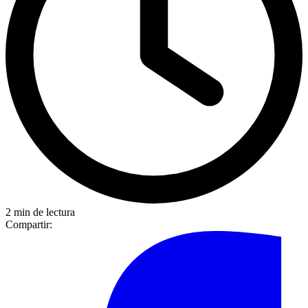
2 min de lectura
Compartir: