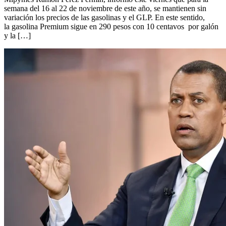
semana del 16 al 22 de noviembre de este año, se mantienen sin
variación los precios de las gasolinas y el GLP. En este sentido,
la gasolina Premium sigue en 290 pesos con 10 centavos por galón
y la […]