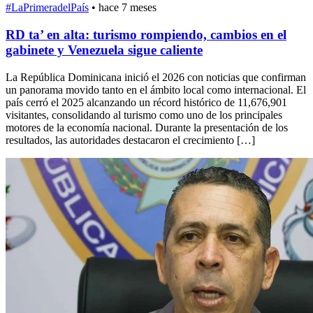
#LaPrimeradelPaís
•
hace 7 meses
RD ta’ en alta: turismo rompiendo, cambios en el
gabinete y Venezuela sigue caliente
La República Dominicana inició el 2026 con noticias que confirman
un panorama movido tanto en el ámbito local como internacional. El
país cerró el 2025 alcanzando un récord histórico de 11,676,901
visitantes, consolidando al turismo como uno de los principales
motores de la economía nacional. Durante la presentación de los
resultados, las autoridades destacaron el crecimiento […]