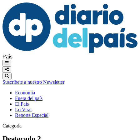
País
Suscríbete a nuestro Newsletter
Economía
Fuera del país
El País
Lo Viral
Reporte Especial
Categoría
Destacado 2