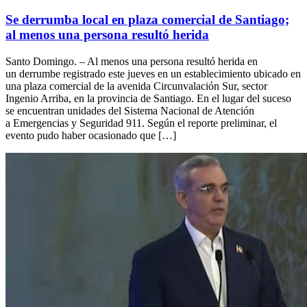
Se derrumba local en plaza comercial de Santiago;
al menos una persona resultó herida
Santo Domingo. – Al menos una persona resultó herida en
un derrumbe registrado este jueves en un establecimiento ubicado en
una plaza comercial de la avenida Circunvalación Sur, sector
Ingenio Arriba, en la provincia de Santiago. En el lugar del suceso
se encuentran unidades del Sistema Nacional de Atención
a Emergencias y Seguridad 911. Según el reporte preliminar, el
evento pudo haber ocasionado que […]