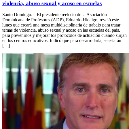
violencia, abuso sexual y acoso en escuelas
Santo Domingo. – El presidente reelecto de la Asociación
Dominicana de Profesores (ADP), Eduardo Hidalgo, reveló este
lunes que creará una mesa multidisciplinaria de trabajo para tratar
temas de violencia, abuso sexual y acoso en las escuelas del país,
para prevenirlos y mejorar los protocolos de actuación cuando surjan
en los centros educativos. Indicó que para desarrollarla, se estarán
[…]