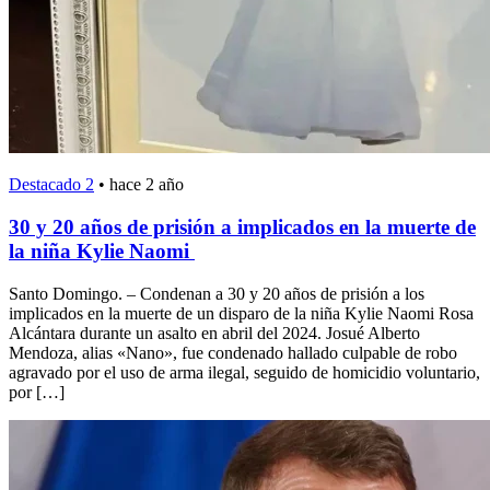
Destacado 2
•
hace 2 año
30 y 20 años de prisión a implicados en la muerte de
la niña Kylie Naomi
Santo Domingo. – Condenan a 30 y 20 años de prisión a los
implicados en la muerte de un disparo de la niña Kylie Naomi Rosa
Alcántara durante un asalto en abril del 2024. Josué Alberto
Mendoza, alias «Nano», fue condenado hallado culpable de robo
agravado por el uso de arma ilegal, seguido de homicidio voluntario,
por […]