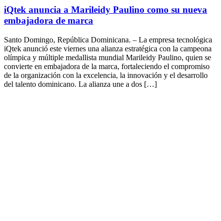
iQtek anuncia a Marileidy Paulino como su nueva
embajadora de marca
Santo Domingo, República Dominicana. – La empresa tecnológica
iQtek anunció este viernes una alianza estratégica con la campeona
olímpica y múltiple medallista mundial Marileidy Paulino, quien se
convierte en embajadora de la marca, fortaleciendo el compromiso
de la organización con la excelencia, la innovación y el desarrollo
del talento dominicano. La alianza une a dos […]