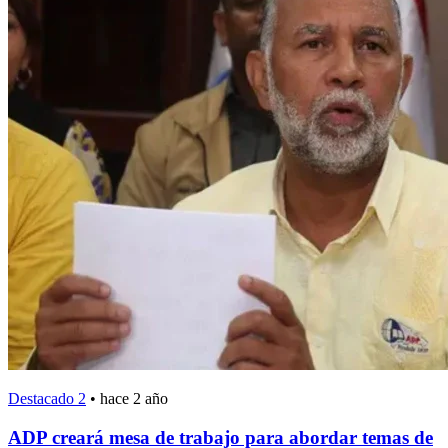
Destacado 2
•
hace 2 año
ADP creará mesa de trabajo para abordar temas de