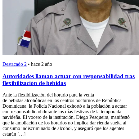
Destacado 2
•
hace 2 año
Autoridades llaman actuar con responsabilidad tras
flexibilización de bebidas
Ante la flexibilización del horario para la venta
de bebidas alcohólicas en los centros nocturnos de República
Dominicana, la Policía Nacional exhortó a la población a actuar
con responsabilidad durante los días festivos de la temporada
navideña. El vocero de la institución, Diego Pesqueira, manifestó
que la ampliación de los horarios no implica dar rienda suelta al
consumo indiscriminado de alcohol, y aseguró que los agentes
estarán […]