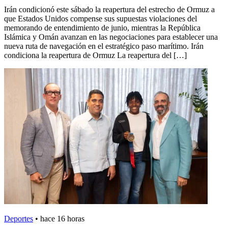
Irán condicionó este sábado la reapertura del estrecho de Ormuz a
que Estados Unidos compense sus supuestas violaciones del
memorando de entendimiento de junio, mientras la República
Islámica y Omán avanzan en las negociaciones para establecer una
nueva ruta de navegación en el estratégico paso marítimo. Irán
condiciona la reapertura de Ormuz La reapertura del […]
Deportes
•
hace 16 horas