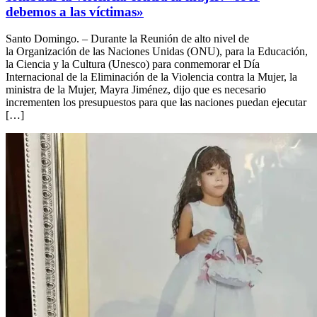
debemos a las víctimas»
Santo Domingo. – Durante la Reunión de alto nivel de
la Organización de las Naciones Unidas (ONU), para la Educación,
la Ciencia y la Cultura (Unesco) para conmemorar el Día
Internacional de la Eliminación de la Violencia contra la Mujer, la
ministra de la Mujer, Mayra Jiménez, dijo que es necesario
incrementen los presupuestos para que las naciones puedan ejecutar
[…]