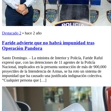
Destacado 2
•
hace 2 año
Faride advierte que no habrá impunidad tras
Operación Pandora
Santo Domingo. – La ministra de Interior y Policía, Faride Raful
expresó que, con las detenciones de 11 agentes de la Policía
Nacional, implicados en la presunta sustracción de más de 900,000
proyectiles de la Intendencia de Armas, se ha roto un sistema de
impunidad que ha causado una justificada indignación colectiva.
“Cualquier persona que […]