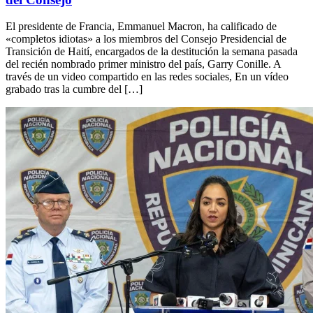
El presidente de Francia, Emmanuel Macron, ha calificado de
«completos idiotas» a los miembros del Consejo Presidencial de
Transición de Haití, encargados de la destitución la semana pasada
del recién nombrado primer ministro del país, Garry Conille. A
través de un video compartido en las redes sociales, En un vídeo
grabado tras la cumbre del […]