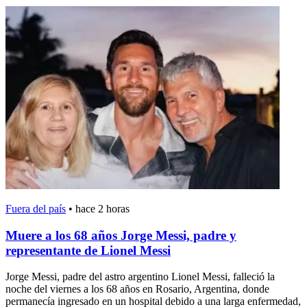
Fuera del país
•
hace 2 horas
Muere a los 68 años Jorge Messi, padre y
representante de Lionel Messi
Jorge Messi, padre del astro argentino Lionel Messi, falleció la
noche del viernes a los 68 años en Rosario, Argentina, donde
permanecía ingresado en un hospital debido a una larga enfermedad,