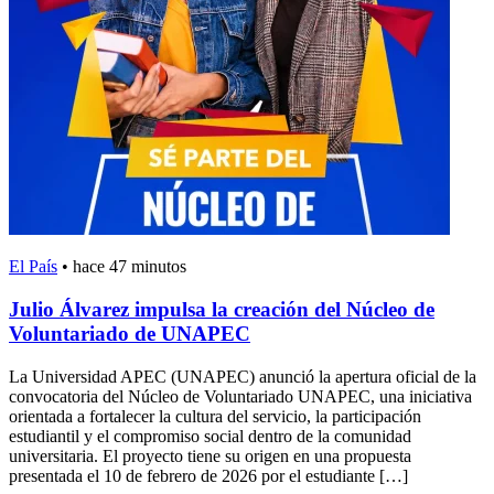
El País
•
hace 47 minutos
Julio Álvarez impulsa la creación del Núcleo de
Voluntariado de UNAPEC
La Universidad APEC (UNAPEC) anunció la apertura oficial de la
convocatoria del Núcleo de Voluntariado UNAPEC, una iniciativa
orientada a fortalecer la cultura del servicio, la participación
estudiantil y el compromiso social dentro de la comunidad
universitaria. El proyecto tiene su origen en una propuesta
presentada el 10 de febrero de 2026 por el estudiante […]