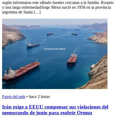
según informaron este sábado fuentes cercanas a la familia. Rosario
y una larga enfermedadJorge Messi nació en 1958 en la provincia
argentina de Santa […]
Fuera del país
•
hace 2 horas
Irán exige a EEUU compensar sus violaciones del
memorando de junio para reabrir Ormuz