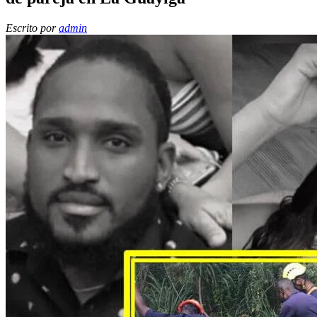
Escrito por
admin