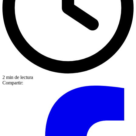
2 min de lectura
Compartir: