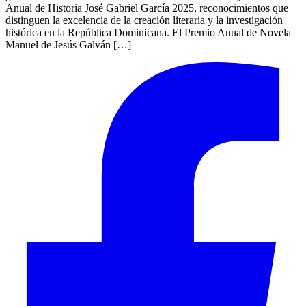
Anual de Historia José Gabriel García 2025, reconocimientos que
distinguen la excelencia de la creación literaria y la investigación
histórica en la República Dominicana. El Premio Anual de Novela
Manuel de Jesús Galván […]