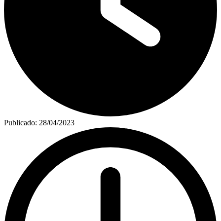
Publicado:
28/04/2023