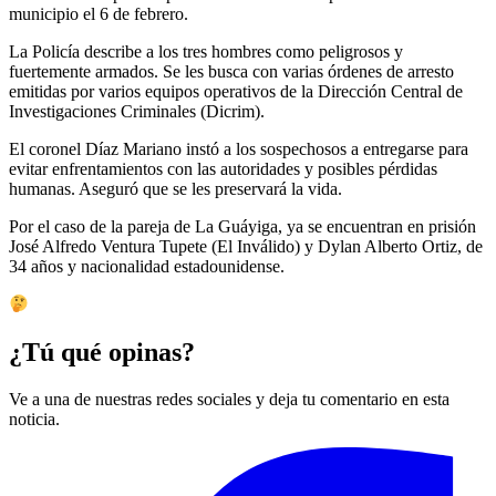
municipio el 6 de febrero.
La Policía describe a los tres hombres como peligrosos y
fuertemente armados. Se les busca con varias órdenes de arresto
emitidas por varios equipos operativos de la Dirección Central de
Investigaciones Criminales (Dicrim).
El coronel Díaz Mariano instó a los sospechosos a entregarse para
evitar enfrentamientos con las autoridades y posibles pérdidas
humanas. Aseguró que se les preservará la vida.
Por el caso de la pareja de La Guáyiga, ya se encuentran en prisión
José Alfredo Ventura Tupete (El Inválido) y Dylan Alberto Ortiz, de
34 años y nacionalidad estadounidense.
¿Tú qué opinas?
Ve a una de nuestras redes sociales y deja tu comentario en esta
noticia.