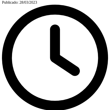
Publicado:
28/03/2023