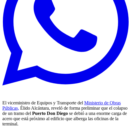
El viceministro de Equipos y Transporte del
Ministerio de Obras
Públicas,
Élido Alcántara, reveló de forma preliminar que el colapso
de un tramo del
Puerto Don Diego
se debió a una enorme carga de
acero que está próximo al edificio que alberga las oficinas de la
terminal.