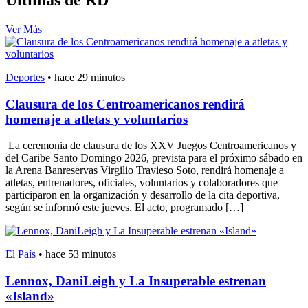
Últimas de RD
Ver Más
Deportes
•
hace 29 minutos
Clausura de los Centroamericanos rendirá
homenaje a atletas y voluntarios
La ceremonia de clausura de los XXV Juegos Centroamericanos y
del Caribe Santo Domingo 2026, prevista para el próximo sábado en
la Arena Banreservas Virgilio Travieso Soto, rendirá homenaje a
atletas, entrenadores, oficiales, voluntarios y colaboradores que
participaron en la organización y desarrollo de la cita deportiva,
según se informó este jueves. El acto, programado […]
El País
•
hace 53 minutos
Lennox, DaniLeigh y La Insuperable estrenan
«Island»