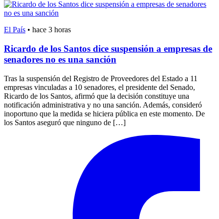
El País
•
hace 3 horas
Ricardo de los Santos dice suspensión a empresas de
senadores no es una sanción
Tras la suspensión del Registro de Proveedores del Estado a 11
empresas vinculadas a 10 senadores, el presidente del Senado,
Ricardo de los Santos, afirmó que la decisión constituye una
notificación administrativa y no una sanción. Además, consideró
inoportuno que la medida se hiciera pública en este momento. De
los Santos aseguró que ninguno de […]