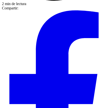
2 min de lectura
Compartir: