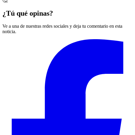
🤔
¿Tú qué opinas?
Ve a una de nuestras redes sociales y deja tu comentario en esta
noticia.