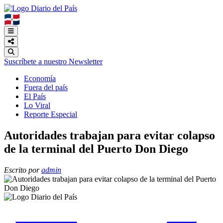
🇩🇴
Suscríbete a nuestro Newsletter
Economía
Fuera del país
El País
Lo Viral
Reporte Especial
Autoridades trabajan para evitar colapso
de la terminal del Puerto Don Diego
Escrito por
admin