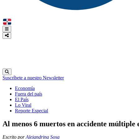
Suscríbete a nuestro Newsletter
Economía
Fuera del país
El País
Lo Viral
Reporte Especial
Al menos 6 muertos en accidente múltiple
Escrito por
Alejandrina Sosa