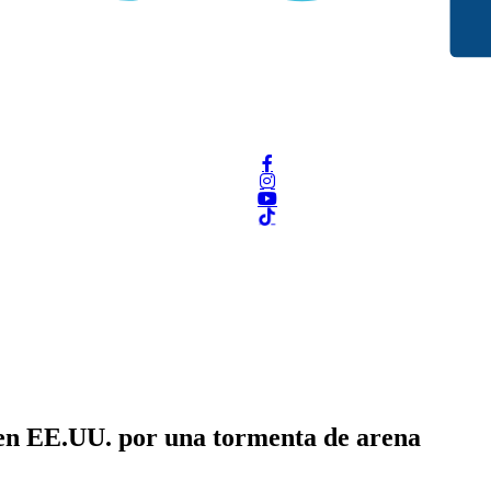
 en EE.UU. por una tormenta de arena