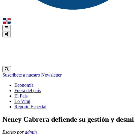
Suscríbete a nuestro Newsletter
Economía
Fuera del país
El País
Lo Viral
Reporte Especial
Neney Cabrera defiende su gestión y desmie
Escrito por
admin