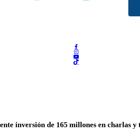
nte inversión de 165 millones en charlas y t