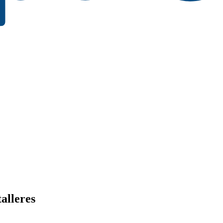
alleres