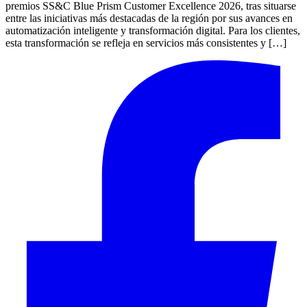
premios SS&C Blue Prism Customer Excellence 2026, tras situarse
entre las iniciativas más destacadas de la región por sus avances en
automatización inteligente y transformación digital. Para los clientes,
esta transformación se refleja en servicios más consistentes y […]