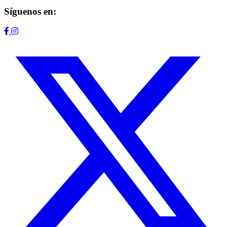
Síguenos en: