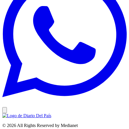
© 2026 All Rights Reserved by Medianet