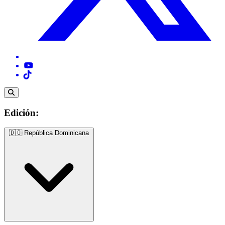
Edición:
🇩🇴
República Dominicana