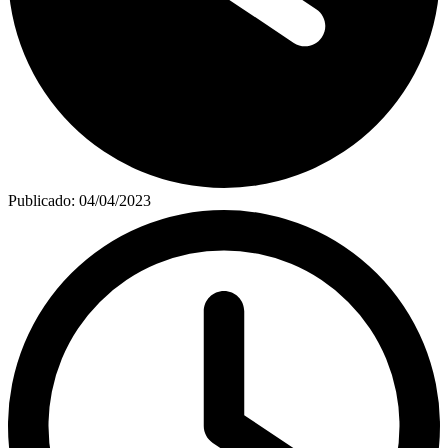
Publicado:
04/04/2023