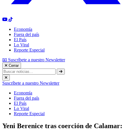
Economía
Fuera del país
El País
Lo Viral
Reporte Especial
📧 Suscríbete a nuestro Newsletter
Cerrar
Suscríbete a nuestro Newsletter
Economía
Fuera del país
El País
Lo Viral
Reporte Especial
Yeni Berenice tras coerción de Calamar: