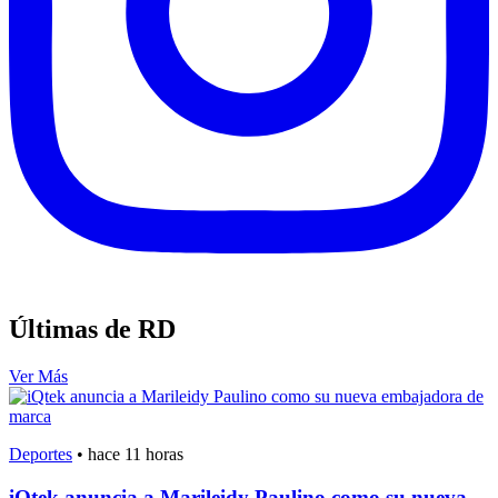
Últimas de RD
Ver Más
Deportes
•
hace 11 horas
iQtek anuncia a Marileidy Paulino como su nueva