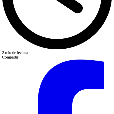
2 min de lectura
Compartir: