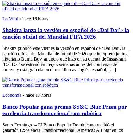
Lo Viral
•
hace 16 horas
Shakira lanza la versión en español de «Dai Dai'» la
canción oficial del Mundial FIFA 2026
Shakira publicó este viernes la versión en español de ‘Dai Dai’, la
canción oficial del Mundial de fútbol de 2026 que interpretó junto al
nigeriano Burna Boy, anuncio que hizo en su cuenta de Instagram.
‘Dai Dai’ se estrenó en mayo, semanas antes del comienzo del
torneo, y está grabada en cinco idiomas: inglés, español, […]
Economía
•
hace 17 horas
Banco Popular gana premio SS&C Blue Prism por
excelencia transformacional con robótica
Santo Domingo. – El Banco Popular Dominicano recibió el
galardón Excelencia Transformacional | Americas All-Star en los