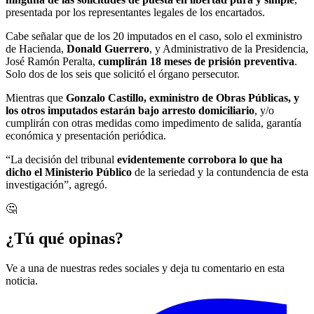
presentada por los representantes legales de los encartados.
Cabe señalar que de los 20 imputados en el caso, solo el exministro
de Hacienda,
Donald Guerrero
, y Administrativo de la Presidencia,
José Ramón Peralta,
cumplirán 18 meses de prisión preventiva
.
Solo dos de los seis que solicitó el órgano persecutor.
Mientras que
Gonzalo Castillo, exministro de Obras Públicas, y
los otros imputados estarán bajo arresto domiciliario
, y/o
cumplirán con otras medidas como impedimento de salida, garantía
económica y presentación periódica.
“La decisión del tribunal
evidentemente corrobora lo que ha
dicho el Ministerio Público
de la seriedad y la contundencia de esta
investigación”, agregó.
🤔
¿Tú qué opinas?
Ve a una de nuestras redes sociales y deja tu comentario en esta
noticia.