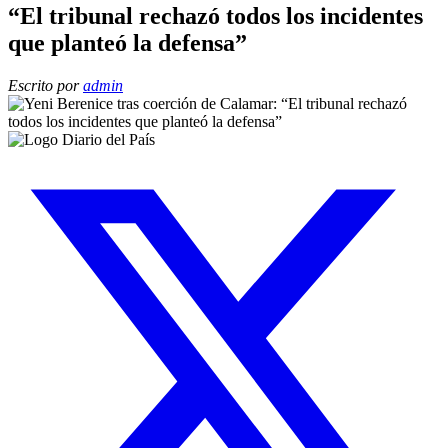
“El tribunal rechazó todos los incidentes
que planteó la defensa”
Escrito por
admin