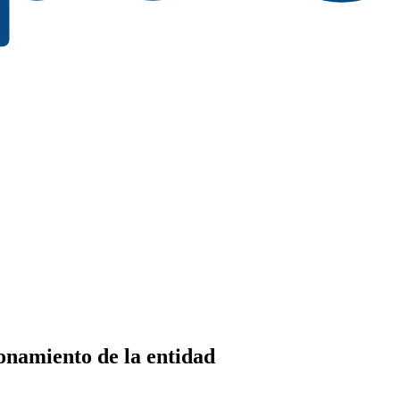
onamiento de la entidad