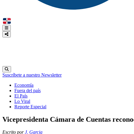
Suscríbete a nuestro Newsletter
Economía
Fuera del país
El País
Lo Viral
Reporte Especial
Vicepresidenta Cámara de Cuentas reconoce
Escrito por
J. Garcia