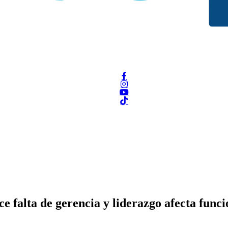
 falta de gerencia y liderazgo afecta funci