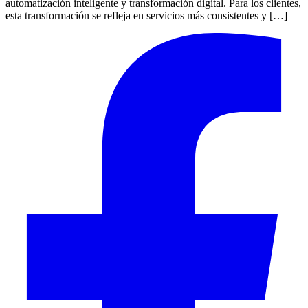
automatización inteligente y transformación digital. Para los clientes,
esta transformación se refleja en servicios más consistentes y […]