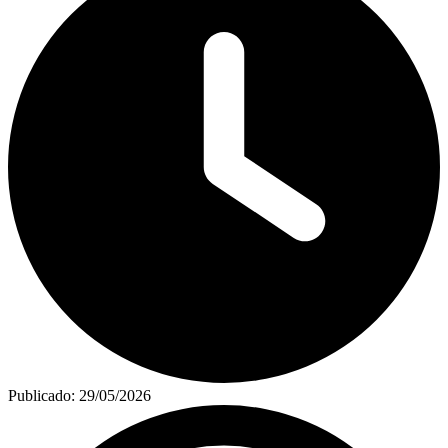
Publicado:
29/05/2026