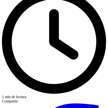
1 min de lectura
Compartir: