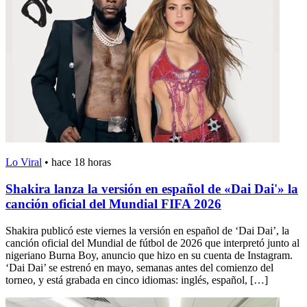
Lo Viral
•
hace 18 horas
Shakira lanza la versión en español de «Dai Dai'» la
canción oficial del Mundial FIFA 2026
Shakira publicó este viernes la versión en español de ‘Dai Dai’, la
canción oficial del Mundial de fútbol de 2026 que interpretó junto al
nigeriano Burna Boy, anuncio que hizo en su cuenta de Instagram.
‘Dai Dai’ se estrenó en mayo, semanas antes del comienzo del
torneo, y está grabada en cinco idiomas: inglés, español, […]