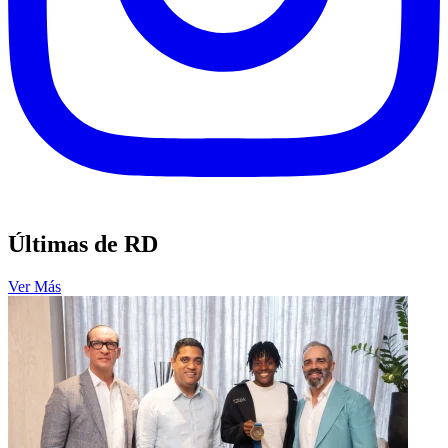
Últimas de RD
Ver Más