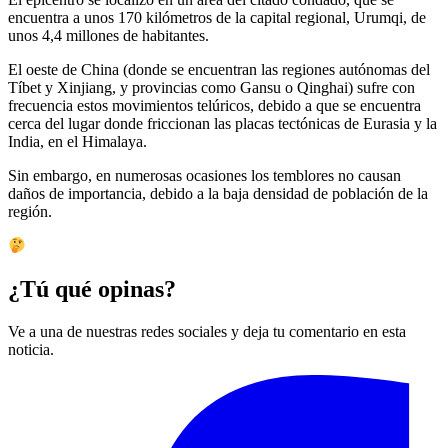
encuentra a unos 170 kilómetros de la capital regional, Urumqi, de
unos 4,4 millones de habitantes.
El oeste de China (donde se encuentran las regiones autónomas del
Tíbet y Xinjiang, y provincias como Gansu o Qinghai) sufre con
frecuencia estos movimientos telúricos, debido a que se encuentra
cerca del lugar donde friccionan las placas tectónicas de Eurasia y la
India, en el Himalaya.
Sin embargo, en numerosas ocasiones los temblores no causan
daños de importancia, debido a la baja densidad de población de la
región.
¿Tú qué opinas?
Ve a una de nuestras redes sociales y deja tu comentario en esta
noticia.