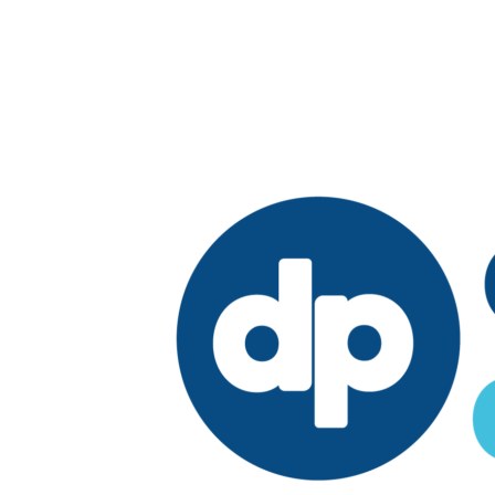
Edición: