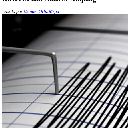
Escrito por
Manuel Ortiz Mejia