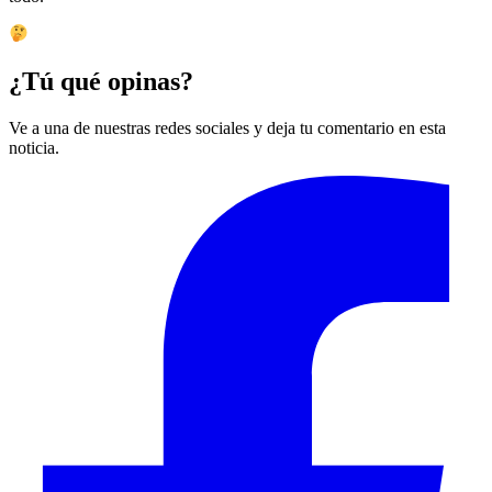
¿Tú qué opinas?
Ve a una de nuestras redes sociales y deja tu comentario en esta
noticia.