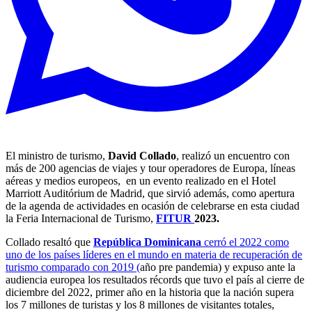
El ministro de turismo,
David Collado
, realizó un encuentro con
más de 200 agencias de viajes y tour operadores de Europa, líneas
aéreas y medios europeos, en un evento realizado en el Hotel
Marriott Auditórium de Madrid, que sirvió además, como apertura
de la agenda de actividades en ocasión de celebrarse en esta ciudad
la Feria Internacional de Turismo,
FITUR
2023.
Collado resaltó que
República Dominicana
cerró el 2022 como
uno de los países líderes en el mundo en materia de recuperación de
turismo comparado con 2019 (
año pre pandemia) y expuso ante la
audiencia europea los resultados récords que tuvo el país al cierre de
diciembre del 2022, primer año en la historia que la nación supera
los 7 millones de turistas y los 8 millones de visitantes totales,