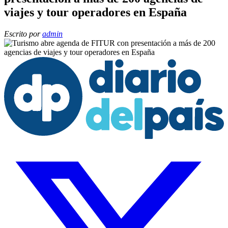
viajes y tour operadores en España
Escrito por
admin