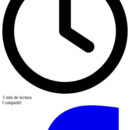
3 min de lectura
Compartir: