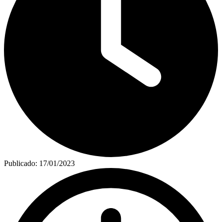
Publicado:
17/01/2023