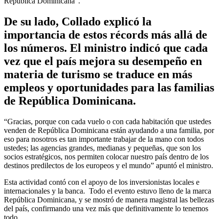
República Dominicana”.
De su lado, Collado explicó la
importancia de estos récords más allá de
los números. El ministro indicó que cada
vez que el país mejora su desempeño en
materia de turismo se traduce en más
empleos y oportunidades para las familias
de República Dominicana.
“Gracias, porque con cada vuelo o con cada habitación que ustedes
venden de República Dominicana están ayudando a una familia, por
eso para nosotros es tan importante trabajar de la mano con todos
ustedes; las agencias grandes, medianas y pequeñas, que son los
socios estratégicos, nos permiten colocar nuestro país dentro de los
destinos predilectos de los europeos y el mundo” apuntó el ministro.
Esta actividad contó con el apoyo de los inversionistas locales e
internacionales y la banca. Todo el evento estuvo lleno de la marca
República Dominicana, y se mostró de manera magistral las bellezas
del país, confirmando una vez más que definitivamente lo tenemos
todo.