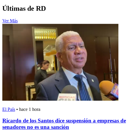
Últimas de RD
Ver Más
El País
•
hace 1 hora
Ricardo de los Santos dice suspensión a empresas de
senadores no es una sanción