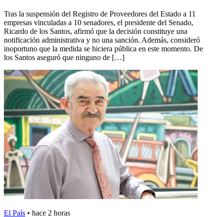
Tras la suspensión del Registro de Proveedores del Estado a 11
empresas vinculadas a 10 senadores, el presidente del Senado,
Ricardo de los Santos, afirmó que la decisión constituye una
notificación administrativa y no una sanción. Además, consideró
inoportuno que la medida se hiciera pública en este momento. De
los Santos aseguró que ninguno de […]
El País
•
hace 2 horas