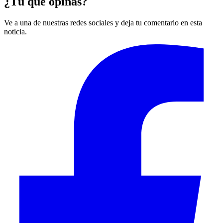
¿Tú qué opinas?
Ve a una de nuestras redes sociales y deja tu comentario en esta
noticia.