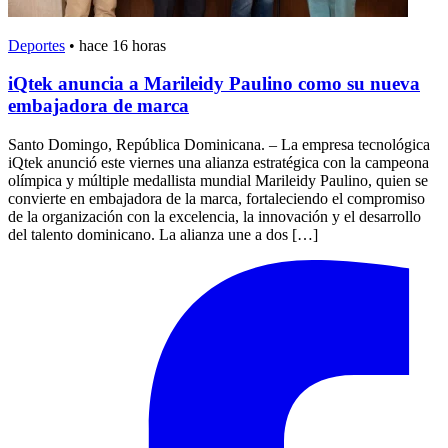
Deportes
•
hace 16 horas
iQtek anuncia a Marileidy Paulino como su nueva
embajadora de marca
Santo Domingo, República Dominicana. – La empresa tecnológica
iQtek anunció este viernes una alianza estratégica con la campeona
olímpica y múltiple medallista mundial Marileidy Paulino, quien se
convierte en embajadora de la marca, fortaleciendo el compromiso
de la organización con la excelencia, la innovación y el desarrollo
del talento dominicano. La alianza une a dos […]