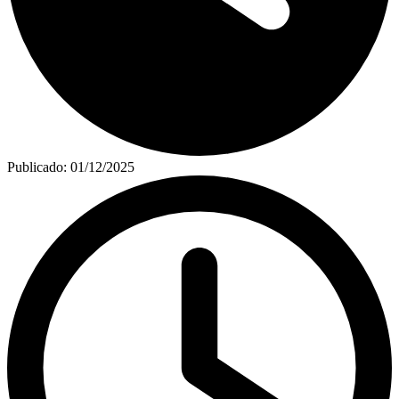
Publicado:
01/12/2025