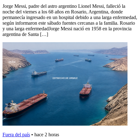
Jorge Messi, padre del astro argentino Lionel Messi, falleció la
noche del viernes a los 68 años en Rosario, Argentina, donde
permanecía ingresado en un hospital debido a una larga enfermedad,
según informaron este sábado fuentes cercanas a la familia. Rosario
y una larga enfermedadJorge Messi nació en 1958 en la provincia
argentina de Santa […]
Fuera del país
•
hace 2 horas