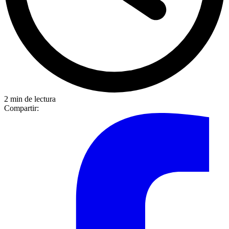
2 min de lectura
Compartir: