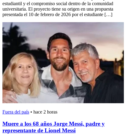
estudiantil y el compromiso social dentro de la comunidad
universitaria. El proyecto tiene su origen en una propuesta
presentada el 10 de febrero de 2026 por el estudiante […]
Fuera del país
•
hace 2 horas
Muere a los 68 años Jorge Messi, padre y
representante de Lionel Messi