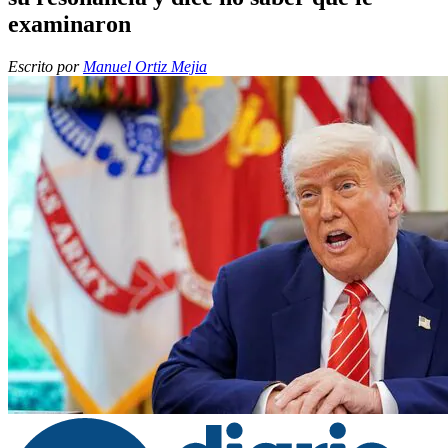
examinaron
Escrito por
Manuel Ortiz Mejia