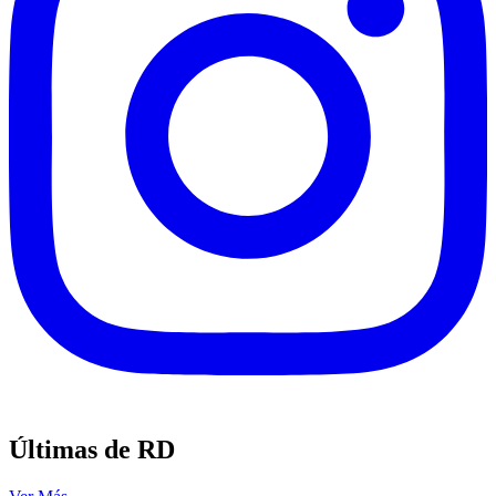
Últimas de RD