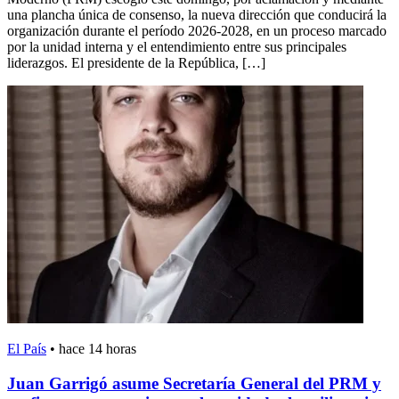
una plancha única de consenso, la nueva dirección que conducirá la
organización durante el período 2026-2028, en un proceso marcado
por la unidad interna y el entendimiento entre sus principales
liderazgos. El presidente de la República, […]
El País
•
hace 14 horas
Juan Garrigó asume Secretaría General del PRM y