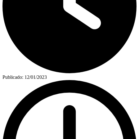
Publicado:
12/01/2023