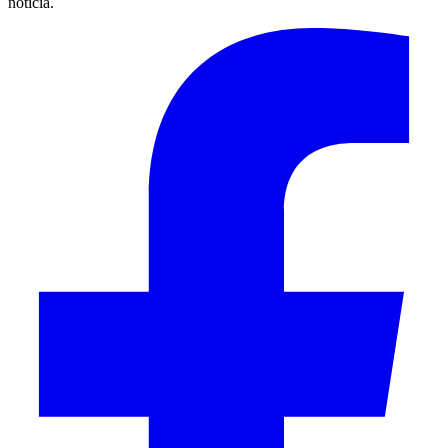
noticia.