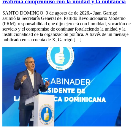
reafirma compromiso con la unidad y la militancia
SANTO DOMINGO. 9 de agosto de de 2026.- Juan Garrigó
asumió la Secretaría General del Partido Revolucionario Moderno
(PRM), responsabilidad que dijo ejercerá con humildad, vocación de
servicio y el compromiso de continuar fortaleciendo la unidad y la
institucionalidad de la organización política. A través de un mensaje
publicado en su cuenta de X, Garrigó […]