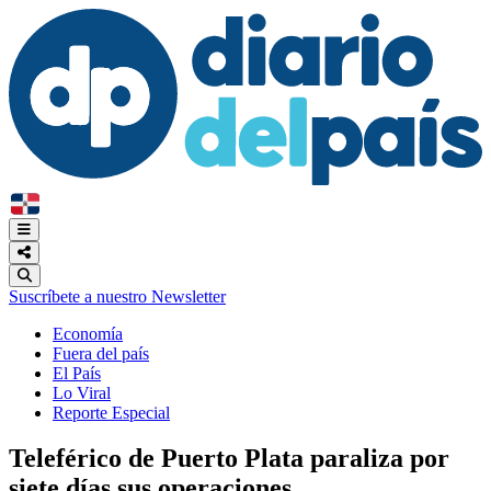
Suscríbete a nuestro Newsletter
Economía
Fuera del país
El País
Lo Viral
Reporte Especial
Teleférico de Puerto Plata paraliza por
siete días sus operaciones