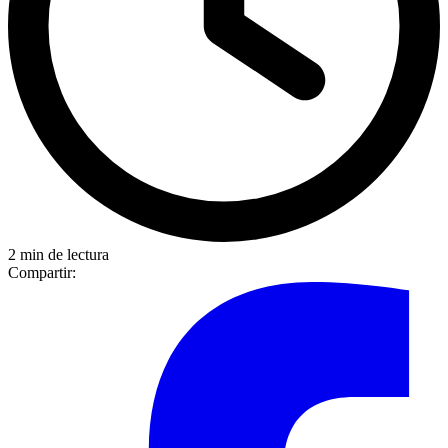
2 min de lectura
Compartir: