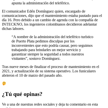
apunta la administración del teleférico.
El comunicador Edén Domínguez quien, encargado de
comunicaciones, dijo que el mantenimiento estaba pautado para el
día 16. Pero debido a un cambio de agenda con la compañía de
INTECKNO, los ingenieros colombianos decidieron adelantar
dichas labores.
“A nombre de la administración del teleférico turístico
de Puerto Plata pedimos disculpas por los
inconvenientes que esto podría causar, pero seguimos
trabajando para brindarles un mejor servicio y
garantizar siempre la seguridad a todos nuestros
visitantes”, sostuvo Domínguez.
Tras nueve meses de finalizar el proceso de mantenimiento en el
2021, y actualización de su sistema operativo. Los funiculares
abrieron el 10 de marzo del pasado año.
¿Tú qué opinas?
Ve a una de nuestras redes sociales y deja tu comentario en esta