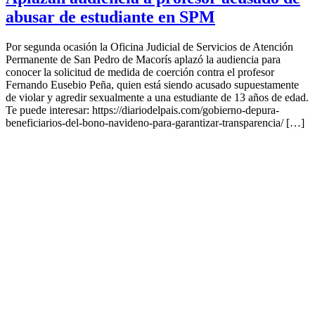
abusar de estudiante en SPM
Por segunda ocasión la Oficina Judicial de Servicios de Atención
Permanente de San Pedro de Macorís aplazó la audiencia para
conocer la solicitud de medida de coerción contra el profesor
Fernando Eusebio Peña, quien está siendo acusado supuestamente
de violar y agredir sexualmente a una estudiante de 13 años de edad.
Te puede interesar: https://diariodelpais.com/gobierno-depura-
beneficiarios-del-bono-navideno-para-garantizar-transparencia/ […]