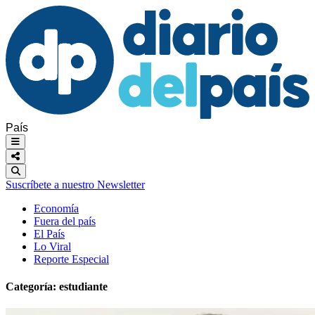
País
Suscríbete a nuestro Newsletter
Economía
Fuera del país
El País
Lo Viral
Reporte Especial
Categoría:
estudiante