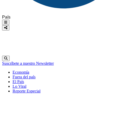
País
Suscríbete a nuestro Newsletter
Economía
Fuera del país
El País
Lo Viral
Reporte Especial