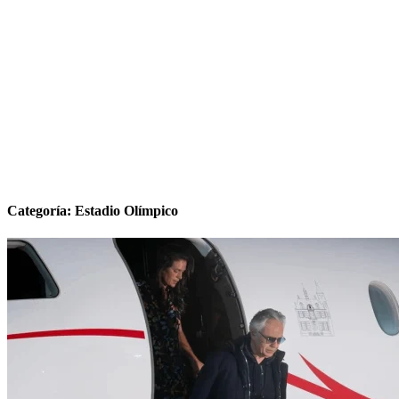
Categoría:
Estadio Olímpico