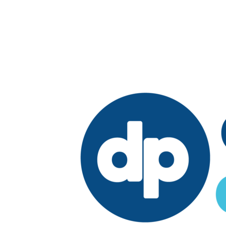
Edición: