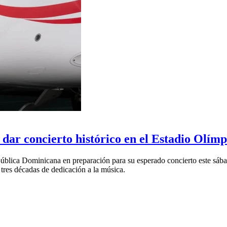
 dar concierto histórico en el Estadio Olímp
República Dominicana en preparación para su esperado concierto este s
res décadas de dedicación a la música.