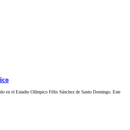
ico
ábado en el Estadio Olímpico Félix Sánchez de Santo Domingo. Este