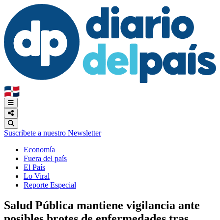
🇩🇴
Suscríbete a nuestro Newsletter
Economía
Fuera del país
El País
Lo Viral
Reporte Especial
Salud Pública mantiene vigilancia ante
posibles brotes de enfermedades tras