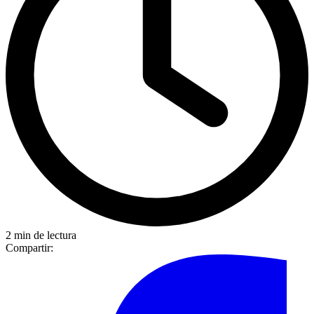
2 min de lectura
Compartir: