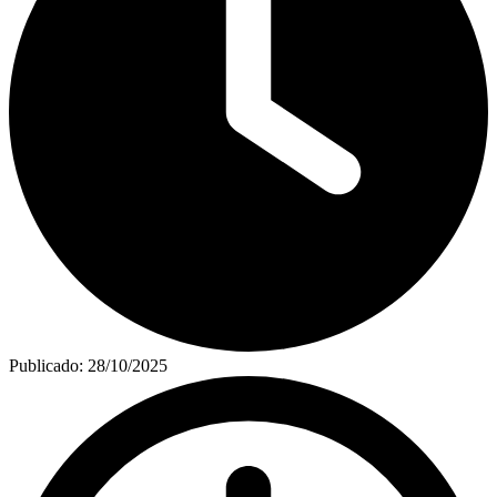
Publicado:
28/10/2025