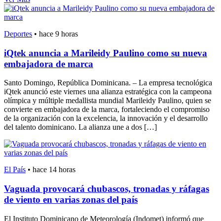
Deportes
•
hace 9 horas
iQtek anuncia a Marileidy Paulino como su nueva
embajadora de marca
Santo Domingo, República Dominicana. – La empresa tecnológica
iQtek anunció este viernes una alianza estratégica con la campeona
olímpica y múltiple medallista mundial Marileidy Paulino, quien se
convierte en embajadora de la marca, fortaleciendo el compromiso
de la organización con la excelencia, la innovación y el desarrollo
del talento dominicano. La alianza une a dos […]
El País
•
hace 14 horas
Vaguada provocará chubascos, tronadas y ráfagas
de viento en varias zonas del país
El Instituto Dominicano de Meteorología (Indomet) informó que