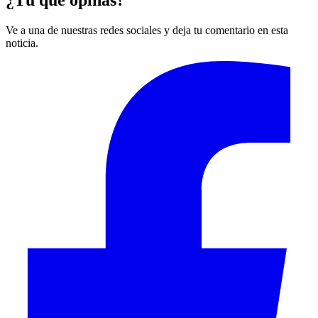
¿Tú qué opinas?
Ve a una de nuestras redes sociales y deja tu comentario en esta
noticia.