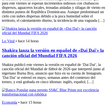
para este viernes se esperan incrementos nubosos con chubascos
dispersos, aguaceros locales, tronadas aisladas y ráfagas de viento en
distintos puntos de República Dominicana. Aunque predominará un
cielo con nubes dispersas debido a la poca humedad sobre el
territorio, el calentamiento diurno, la incidencia de una vaguada […]
Lo Viral
•
hace 14 horas
Shakira lanza la versión en español de «Dai Dai'» la
canción oficial del Mundial FIFA 2026
Shakira publicó este viernes la versión en español de ‘Dai Dai’, la
canción oficial del Mundial de fútbol de 2026 que interpretó junto al
nigeriano Burna Boy, anuncio que hizo en su cuenta de Instagram.
‘Dai Dai’ se estrenó en mayo, semanas antes del comienzo del
torneo, y está grabada en cinco idiomas: inglés, español, […]
Economía
•
hace 15 horas