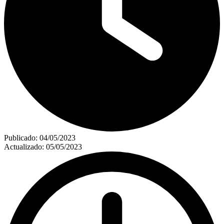
Publicado:
04/05/2023
Actualizado:
05/05/2023