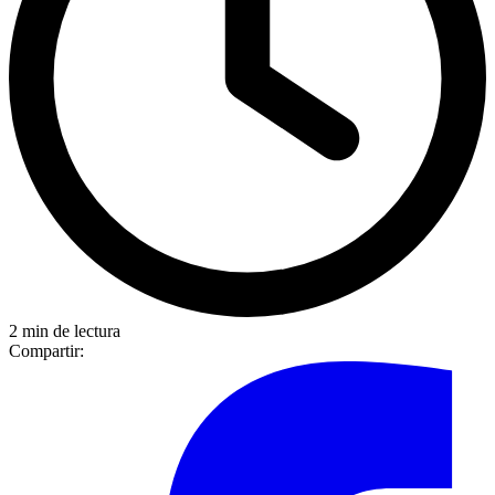
2 min de lectura
Compartir: