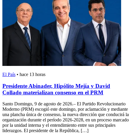
El País
•
hace 13 horas
Presidente Abinader, Hipólito Mejía y David
Collado materializan consenso en el PRM
Santo Domingo, 9 de agosto de 2026.– El Partido Revolucionario
Moderno (PRM) escogió este domingo, por aclamación y mediante
una plancha única de consenso, la nueva dirección que conducirá la
organización durante el período 2026-2028, en un proceso marcado
por la unidad interna y el entendimiento entre sus principales
liderazgos. El presidente de la República, […]