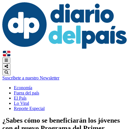
Suscríbete a nuestro Newsletter
Economía
Fuera del país
El País
Lo Viral
Reporte Especial
¿Sabes cómo se beneficiarán los jóvenes
con el nuevo Programa del Primer