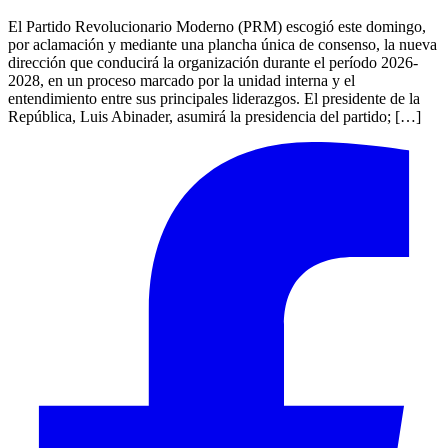
El Partido Revolucionario Moderno (PRM) escogió este domingo,
por aclamación y mediante una plancha única de consenso, la nueva
dirección que conducirá la organización durante el período 2026-
2028, en un proceso marcado por la unidad interna y el
entendimiento entre sus principales liderazgos. El presidente de la
República, Luis Abinader, asumirá la presidencia del partido; […]