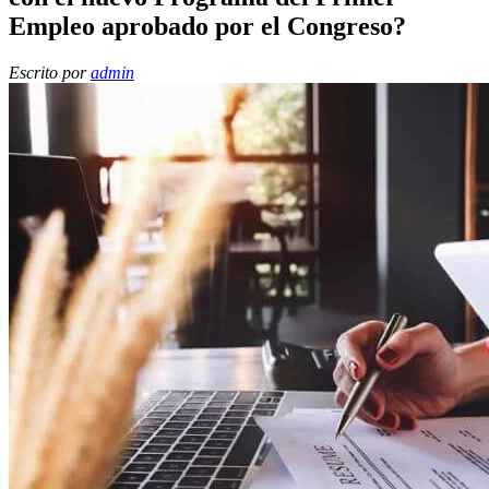
Empleo aprobado por el Congreso?
Escrito por
admin