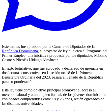
Este martes fue aprobado por la Cámara de Diputados de la
República Dominicana
, el proyecto de ley que crea el Programa del
Primer Empleo, una iniciativa propuesta por los diputados, Máximo
Castro y Nicolás Hidalgo Almánzar.
El texto legislativo, que fue aprobado y declarado de urgencia en
dos lecturas consecutivas en la sesión no.18 de la Primera
Legislatura Ordinaria del 2023, pasará al Senado de la República
para su ponderación.
Esta ley tiene como objetivo principal promover el acceso al
mercado laboral y a un empleo formal, de los jóvenes dominicanos
con edades comprendidas entre 18 y 25 años, recién egresados de
las distintas universidades.