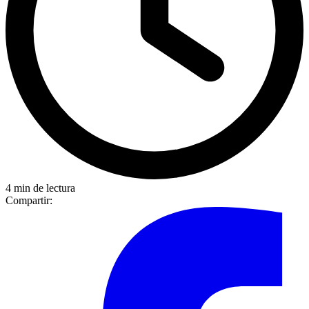
4 min de lectura
Compartir: