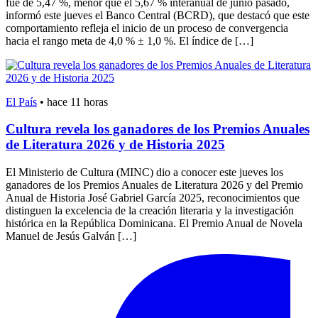
fue de 5,47 %, menor que el 5,67 % interanual de junio pasado,
informó este jueves el Banco Central (BCRD), que destacó que este
comportamiento refleja el inicio de un proceso de convergencia
hacia el rango meta de 4,0 % ± 1,0 %. El índice de […]
El País
•
hace 11 horas
Cultura revela los ganadores de los Premios Anuales
de Literatura 2026 y de Historia 2025
El Ministerio de Cultura (MINC) dio a conocer este jueves los
ganadores de los Premios Anuales de Literatura 2026 y del Premio
Anual de Historia José Gabriel García 2025, reconocimientos que
distinguen la excelencia de la creación literaria y la investigación
histórica en la República Dominicana. El Premio Anual de Novela
Manuel de Jesús Galván […]