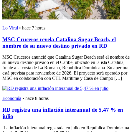
Lo Viral
•
hace 7 horas
MSC Cruceros revela Catalina Sugar Beach, el
nombre de su nuevo destino privado en RD
MSC Cruceros anunció que Catalina Sugar Beach será el nombre de
su nuevo destino privado en el Caribe, ubicado en la isla Catalina,
frente a la costa de La Romana, República Dominicana. Su apertura
está prevista para noviembre de 2026. El proyecto será operado por
MSC en colaboración con CTL Maritime y Casa de Campo […]
Economía
•
hace 8 horas
RD registra una inflación interanual de 5,47 % en
julio
La inflación interanual registrada en julio en República Dominicana