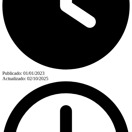
Publicado:
01/01/2023
Actualizado:
02/10/2025