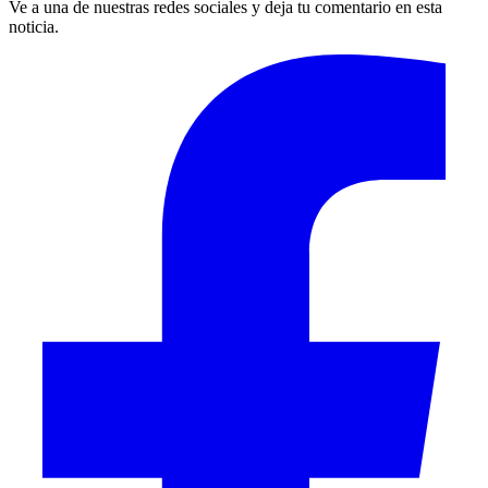
Ve a una de nuestras redes sociales y deja tu comentario en esta
noticia.