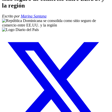
la región
Escrito por
Marina Santana