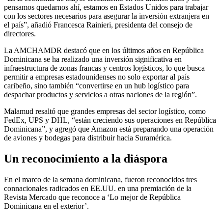
pensamos quedarnos ahí, estamos en Estados Unidos para trabajar
con los sectores necesarios para asegurar la inversión extranjera en
el país”, añadió Francesca Rainieri, presidenta del consejo de
directores.
La AMCHAMDR destacó que en los últimos años en República
Dominicana se ha realizado una inversión significativa en
infraestructura de zonas francas y centros logísticos, lo que busca
permitir a empresas estadounidenses no solo exportar al país
caribeño, sino también “convertirse en un hub logístico para
despachar productos y servicios a otras naciones de la región”.
Malamud resaltó que grandes empresas del sector logístico, como
FedEx, UPS y DHL, “están creciendo sus operaciones en República
Dominicana”, y agregó que Amazon está preparando una operación
de aviones y bodegas para distribuir hacia Suramérica.
Un reconocimiento a la diáspora
En el marco de la semana dominicana, fueron reconocidos tres
connacionales radicados en EE.UU. en una premiación de la
Revista Mercado que reconoce a ‘Lo mejor de República
Dominicana en el exterior’.