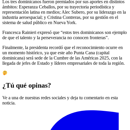
Los tres dominicanos fueron premiados por sus aportes en distintos
ámbitos: Esperanza Ceballos, por su trayectoria periodística y
representación latina en medios; Alec Subero, por su liderazgo en la
industria aeroespacial; y Cristina Contreras, por su gestión en el
sistema de salud público en Nueva York.
Francesca Rainieri expresó que “estos tres dominicanos son ejemplo
de que el talento y la perseverancia no conocen fronteras”.
Finalmente, la presidenta recordó que el reconocimiento ocurre en
un momento histórico, ya que este año Punta Cana (capital
dominicana) será sede de la Cumbre de las Américas 2025, con la
llegada de jefes de Estado y líderes empresariales de toda la región.
¿Tú qué opinas?
Ve a una de nuestras redes sociales y deja tu comentario en esta
noticia.