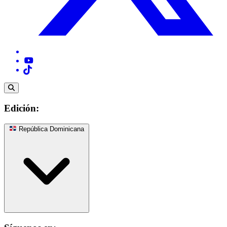
Edición:
República Dominicana