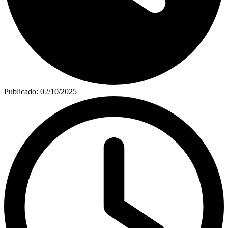
Publicado:
02/10/2025