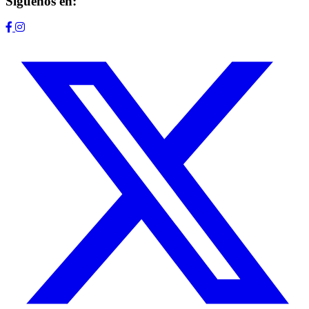
Síguenos en: