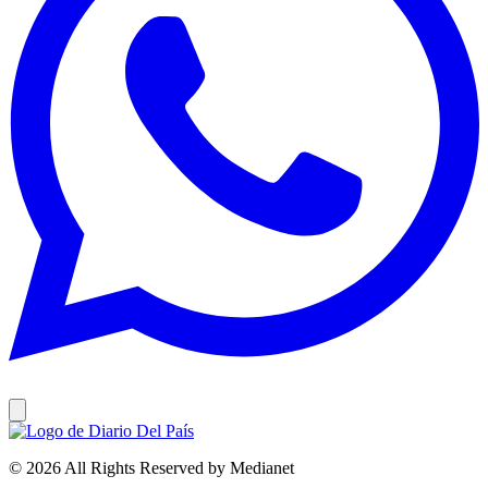
© 2026 All Rights Reserved by Medianet