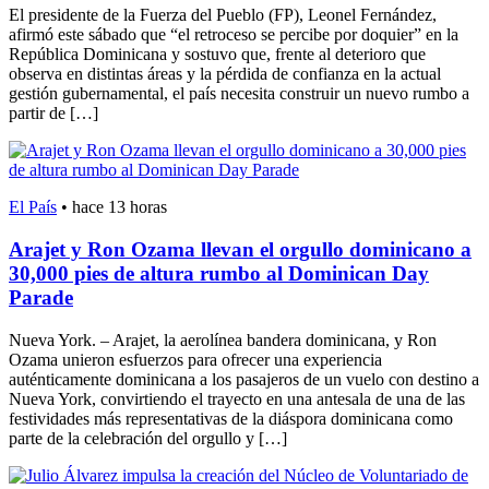
El presidente de la Fuerza del Pueblo (FP), Leonel Fernández,
afirmó este sábado que “el retroceso se percibe por doquier” en la
República Dominicana y sostuvo que, frente al deterioro que
observa en distintas áreas y la pérdida de confianza en la actual
gestión gubernamental, el país necesita construir un nuevo rumbo a
partir de […]
El País
•
hace 13 horas
Arajet y Ron Ozama llevan el orgullo dominicano a
30,000 pies de altura rumbo al Dominican Day
Parade
Nueva York. – Arajet, la aerolínea bandera dominicana, y Ron
Ozama unieron esfuerzos para ofrecer una experiencia
auténticamente dominicana a los pasajeros de un vuelo con destino a
Nueva York, convirtiendo el trayecto en una antesala de una de las
festividades más representativas de la diáspora dominicana como
parte de la celebración del orgullo y […]