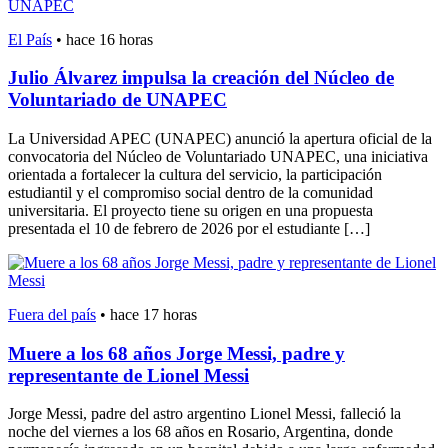
El País
•
hace 16 horas
Julio Álvarez impulsa la creación del Núcleo de
Voluntariado de UNAPEC
La Universidad APEC (UNAPEC) anunció la apertura oficial de la
convocatoria del Núcleo de Voluntariado UNAPEC, una iniciativa
orientada a fortalecer la cultura del servicio, la participación
estudiantil y el compromiso social dentro de la comunidad
universitaria. El proyecto tiene su origen en una propuesta
presentada el 10 de febrero de 2026 por el estudiante […]
Fuera del país
•
hace 17 horas
Muere a los 68 años Jorge Messi, padre y
representante de Lionel Messi
Jorge Messi, padre del astro argentino Lionel Messi, falleció la
noche del viernes a los 68 años en Rosario, Argentina, donde