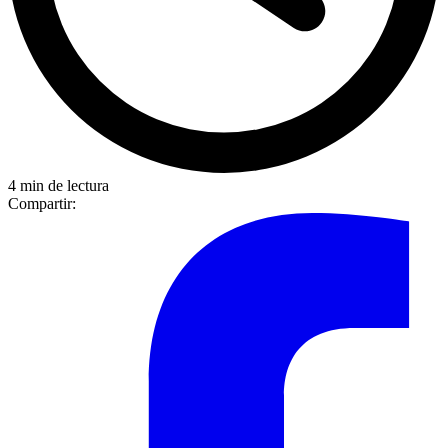
4 min de lectura
Compartir: