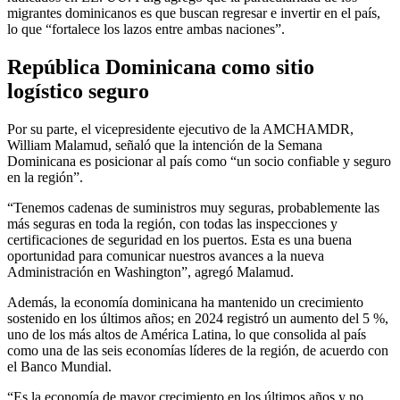
migrantes dominicanos es que buscan regresar e invertir en el país,
lo que “fortalece los lazos entre ambas naciones”.
República Dominicana como sitio
logístico seguro
Por su parte, el vicepresidente ejecutivo de la AMCHAMDR,
William Malamud, señaló que la intención de la Semana
Dominicana es posicionar al país como “un socio confiable y seguro
en la región”.
“Tenemos cadenas de suministros muy seguras, probablemente las
más seguras en toda la región, con todas las inspecciones y
certificaciones de seguridad en los puertos. Esta es una buena
oportunidad para comunicar nuestros avances a la nueva
Administración en Washington”, agregó Malamud.
Además, la economía dominicana ha mantenido un crecimiento
sostenido en los últimos años; en 2024 registró un aumento del 5 %,
uno de los más altos de América Latina, lo que consolida al país
como una de las seis economías líderes de la región, de acuerdo con
el Banco Mundial.
“Es la economía de mayor crecimiento en los últimos años y no