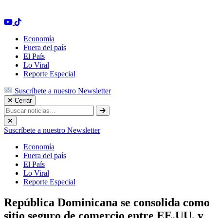
Economía
Fuera del país
El País
Lo Viral
Reporte Especial
Suscríbete a nuestro Newsletter
Cerrar
Suscríbete a nuestro Newsletter
Economía
Fuera del país
El País
Lo Viral
Reporte Especial
República Dominicana se consolida como
sitio seguro de comercio entre EE.UU. y