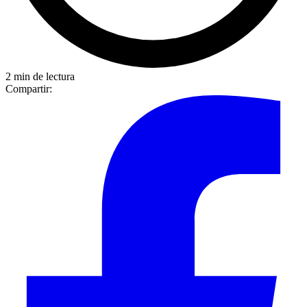
2 min de lectura
Compartir: