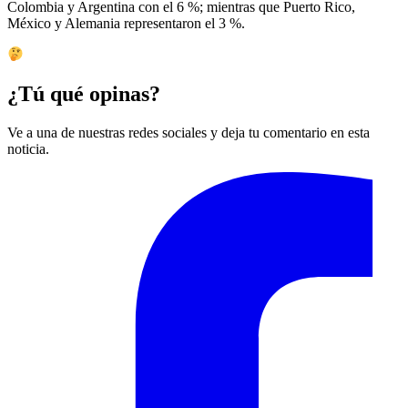
Colombia y Argentina con el 6 %; mientras que Puerto Rico,
México y Alemania representaron el 3 %.
¿Tú qué opinas?
Ve a una de nuestras redes sociales y deja tu comentario en esta
noticia.