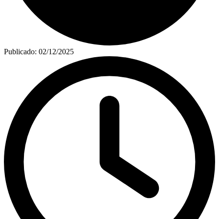
Publicado:
02/12/2025