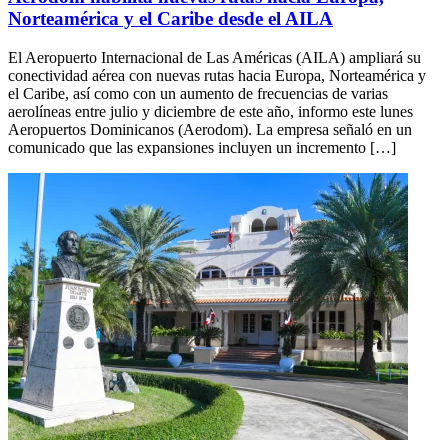
Norteamérica y el Caribe desde el AILA
El Aeropuerto Internacional de Las Américas (AILA) ampliará su
conectividad aérea con nuevas rutas hacia Europa, Norteamérica y
el Caribe, así como con un aumento de frecuencias de varias
aerolíneas entre julio y diciembre de este año, informo este lunes
Aeropuertos Dominicanos (Aerodom). La empresa señaló en un
comunicado que las expansiones incluyen un incremento […]