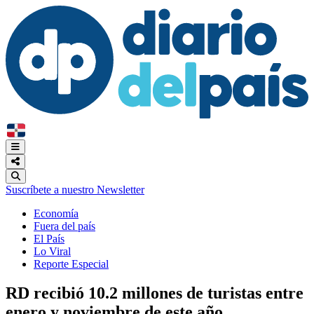
Suscríbete a nuestro Newsletter
Economía
Fuera del país
El País
Lo Viral
Reporte Especial
RD recibió 10.2 millones de turistas entre
enero y noviembre de este año