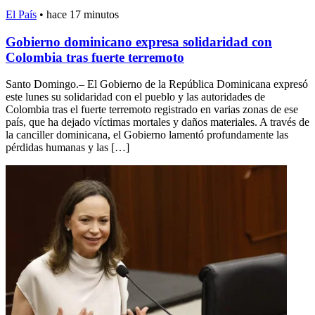
El País
•
hace 17 minutos
Gobierno dominicano expresa solidaridad con
Colombia tras fuerte terremoto
Santo Domingo.– El Gobierno de la República Dominicana expresó
este lunes su solidaridad con el pueblo y las autoridades de
Colombia tras el fuerte terremoto registrado en varias zonas de ese
país, que ha dejado víctimas mortales y daños materiales. A través de
la canciller dominicana, el Gobierno lamentó profundamente las
pérdidas humanas y las […]