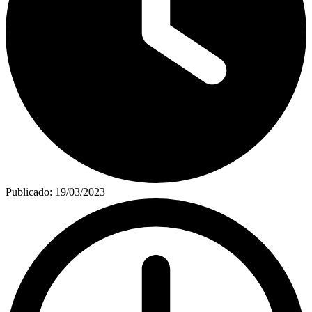
Publicado:
19/03/2023