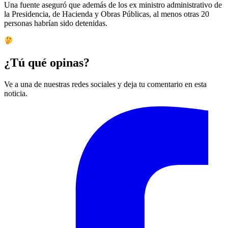
Una fuente aseguró que además de los ex ministro administrativo de
la Presidencia, de Hacienda y Obras Públicas, al menos otras 20
personas habrían sido detenidas.
¿Tú qué opinas?
Ve a una de nuestras redes sociales y deja tu comentario en esta
noticia.