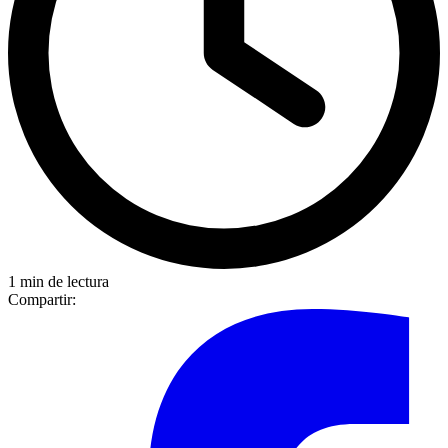
1 min de lectura
Compartir: