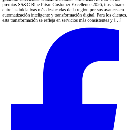
premios SS&C Blue Prism Customer Excellence 2026, tras situarse
entre las iniciativas más destacadas de la región por sus avances en
automatización inteligente y transformación digital. Para los clientes,
esta transformación se refleja en servicios más consistentes y […]