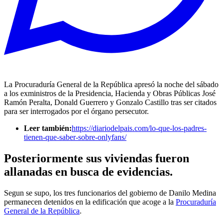
La Procuraduría General de la República apresó la noche del sábado
a los exministros de la Presidencia, Hacienda y Obras Públicas José
Ramón Peralta, Donald Guerrero y Gonzalo Castillo tras ser citados
para ser interrogados por el órgano persecutor.
Leer también:
https://diariodelpais.com/lo-que-los-padres-
tienen-que-saber-sobre-onlyfans/
Posteriormente sus viviendas fueron
allanadas en busca de evidencias.
Segun se supo, los tres funcionarios del gobierno de Danilo Medina
permanecen detenidos en la edificación que acoge a la
Procuraduría
General de la República
.