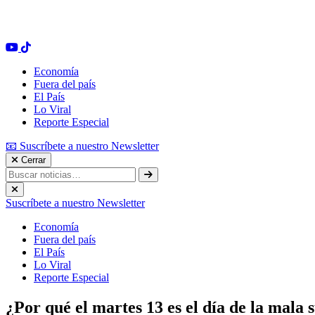
Economía
Fuera del país
El País
Lo Viral
Reporte Especial
📧 Suscríbete a nuestro Newsletter
Cerrar
Suscríbete a nuestro Newsletter
Economía
Fuera del país
El País
Lo Viral
Reporte Especial
¿Por qué el martes 13 es el día de la mala 