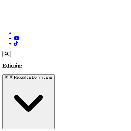
Edición:
🇩🇴
República Dominicana