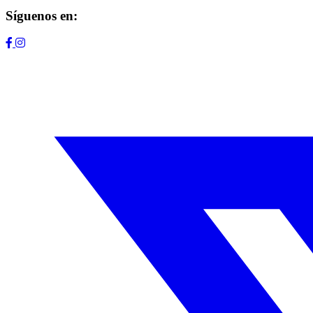
Síguenos en: