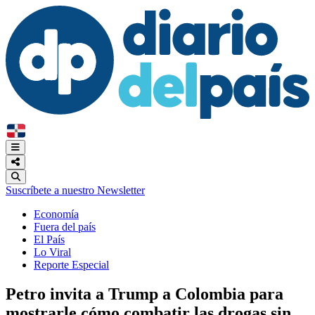
Suscríbete a nuestro Newsletter
Economía
Fuera del país
El País
Lo Viral
Reporte Especial
Petro invita a Trump a Colombia para
mostrarle cómo combatir las drogas sin