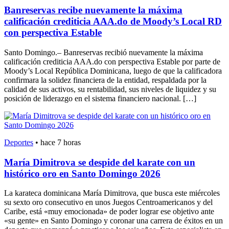
Banreservas recibe nuevamente la máxima
calificación crediticia AAA.do de Moody’s Local RD
con perspectiva Estable
Santo Domingo.– Banreservas recibió nuevamente la máxima
calificación crediticia AAA.do con perspectiva Estable por parte de
Moody’s Local República Dominicana, luego de que la calificadora
confirmara la solidez financiera de la entidad, respaldada por la
calidad de sus activos, su rentabilidad, sus niveles de liquidez y su
posición de liderazgo en el sistema financiero nacional. […]
Deportes
•
hace 7 horas
María Dimitrova se despide del karate con un
histórico oro en Santo Domingo 2026
La karateca dominicana María Dimitrova, que busca este miércoles
su sexto oro consecutivo en unos Juegos Centroamericanos y del
Caribe, está «muy emocionada» de poder lograr ese objetivo ante
«su gente» en Santo Domingo y coronar una carrera de éxitos en un