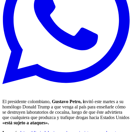
El presidente colombiano,
Gustavo Petro, i
nvitó este martes a su
homólogo Donald Trump a que venga al país para enseñarle cómo
se destruyen laboratorios de cocaína, luego de que éste advirtiera
que cualquiera que produzca y trafique drogas hacia Estados Unidos
«está sujeto a ataques».