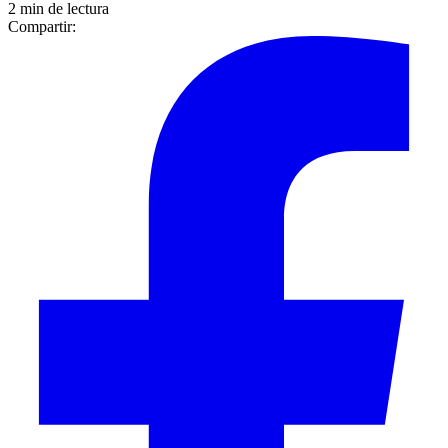
2 min de lectura
Compartir: