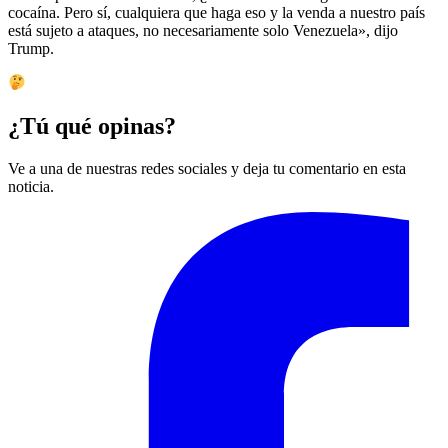
cocaína. Pero sí, cualquiera que haga eso y la venda a nuestro país
está sujeto a ataques, no necesariamente solo Venezuela», dijo
Trump.
¿Tú qué opinas?
Ve a una de nuestras redes sociales y deja tu comentario en esta
noticia.