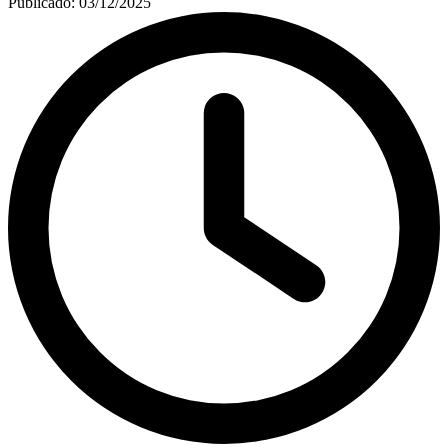
Publicado:
03/12/2025