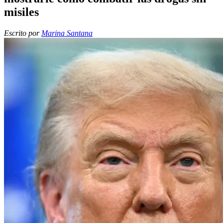
misiles
Escrito por
Marina Santana