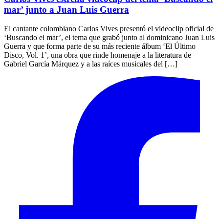
mar’ junto a Juan Luis Guerra
El cantante colombiano Carlos Vives presentó el videoclip oficial de
‘Buscando el mar’, el tema que grabó junto al dominicano Juan Luis
Guerra y que forma parte de su más reciente álbum ‘El Último
Disco, Vol. 1’, una obra que rinde homenaje a la literatura de
Gabriel García Márquez y a las raíces musicales del […]