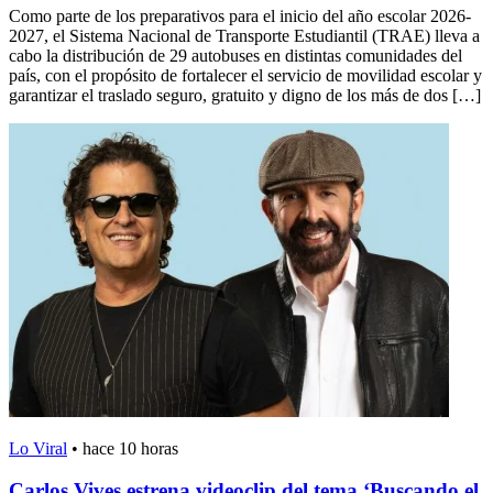
Como parte de los preparativos para el inicio del año escolar 2026-
2027, el Sistema Nacional de Transporte Estudiantil (TRAE) lleva a
cabo la distribución de 29 autobuses en distintas comunidades del
país, con el propósito de fortalecer el servicio de movilidad escolar y
garantizar el traslado seguro, gratuito y digno de los más de dos […]
Lo Viral
•
hace 10 horas
Carlos Vives estrena videoclip del tema ‘Buscando el