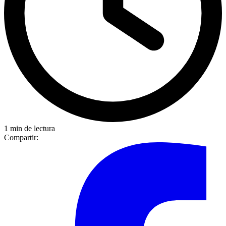
1 min de lectura
Compartir: