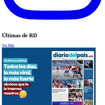
Últimas de RD
Ver Más