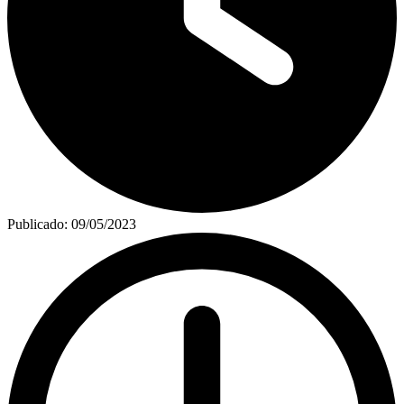
Publicado:
09/05/2023