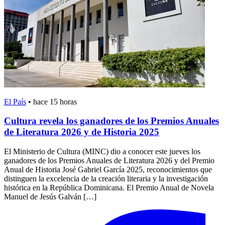
El País
•
hace 15 horas
Cultura revela los ganadores de los Premios Anuales
de Literatura 2026 y de Historia 2025
El Ministerio de Cultura (MINC) dio a conocer este jueves los
ganadores de los Premios Anuales de Literatura 2026 y del Premio
Anual de Historia José Gabriel García 2025, reconocimientos que
distinguen la excelencia de la creación literaria y la investigación
histórica en la República Dominicana. El Premio Anual de Novela
Manuel de Jesús Galván […]