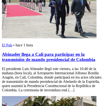
El País
•
hace 1 hora
Abinader llega a Cali para participar en la
transmisión de mando presidencial de Colombia
El presidente Luis Abinader llegó este viernes, a las 10:40 de la
mañana (hora local), al Aeropuerto Internacional Alfonso Bonilla
Aragón, en Cali, Colombia, donde participará en los actos oficiales
de transmisión de mando presidencial de Abelardo de la Espriella,
quien asumirá la Presidencia Constitucional de la República de
Colombia. La ceremonia de investidura está […]