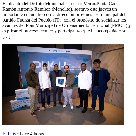
El alcalde del Distrito Municipal Turístico Verón-Punta Cana,
Ramón Antonio Ramírez (Manolito), sostuvo este jueves un
importante encuentro con la dirección provincial y municipal del
partido Fuerza del Pueblo (FP), con el propósito de socializar los
avances del Plan Municipal de Ordenamiento Territorial (PMOT) y
explicar el proceso técnico y participativo que ha acompañado su
[…]
El País
•
hace 4 horas