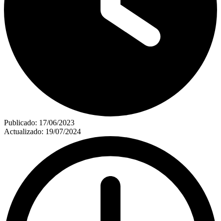
Publicado:
17/06/2023
Actualizado:
19/07/2024