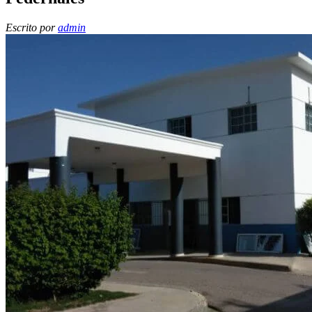
Escrito por
admin