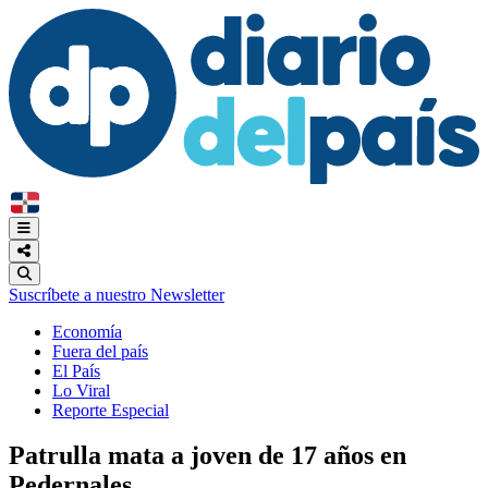
Suscríbete a nuestro Newsletter
Economía
Fuera del país
El País
Lo Viral
Reporte Especial
Patrulla mata a joven de 17 años en
Pedernales