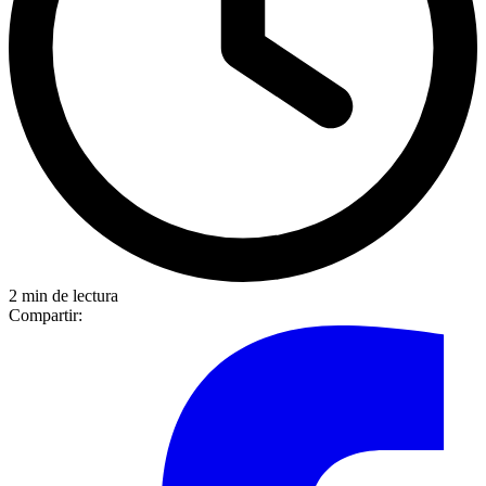
2 min de lectura
Compartir: