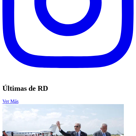
Últimas de RD
Ver Más