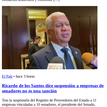
El País
•
hace 3 horas
Ricardo de los Santos dice suspensión a empresas de
senadores no es una sanción
Tras la suspensión del Registro de Proveedores del Estado a 11
empresas vinculadas a 10 senadores, el presidente del Senado,