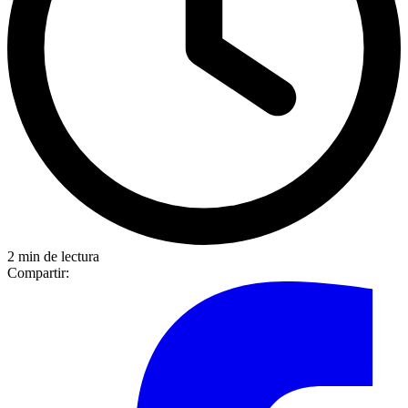
2 min de lectura
Compartir: