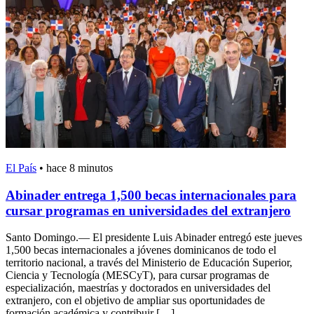
El País
•
hace 8 minutos
Abinader entrega 1,500 becas internacionales para
cursar programas en universidades del extranjero
Santo Domingo.— El presidente Luis Abinader entregó este jueves
1,500 becas internacionales a jóvenes dominicanos de todo el
territorio nacional, a través del Ministerio de Educación Superior,
Ciencia y Tecnología (MESCyT), para cursar programas de
especialización, maestrías y doctorados en universidades del
extranjero, con el objetivo de ampliar sus oportunidades de
formación académica y contribuir […]