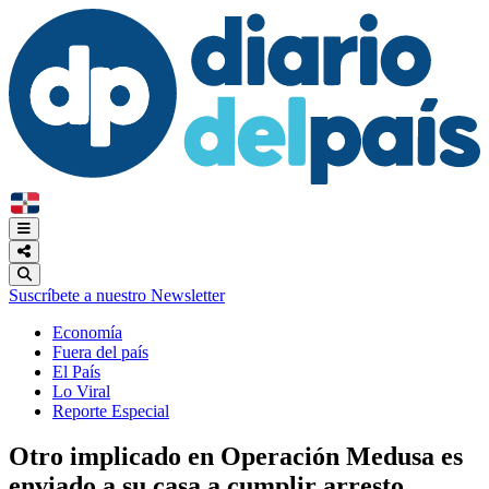
Suscríbete a nuestro Newsletter
Economía
Fuera del país
El País
Lo Viral
Reporte Especial
Otro implicado en Operación Medusa es
enviado a su casa a cumplir arresto