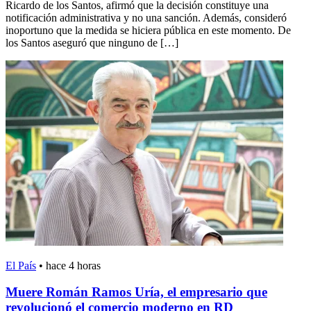
Ricardo de los Santos, afirmó que la decisión constituye una
notificación administrativa y no una sanción. Además, consideró
inoportuno que la medida se hiciera pública en este momento. De
los Santos aseguró que ninguno de […]
El País
•
hace 4 horas
Muere Román Ramos Uría, el empresario que
revolucionó el comercio moderno en RD