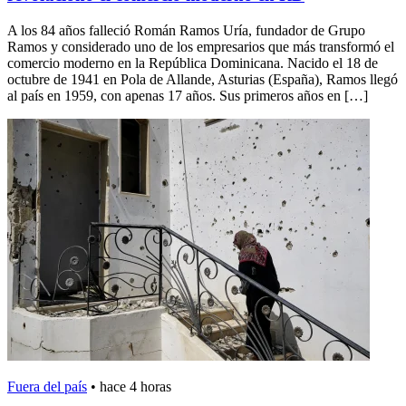
A los 84 años falleció Román Ramos Uría, fundador de Grupo
Ramos y considerado uno de los empresarios que más transformó el
comercio moderno en la República Dominicana. Nacido el 18 de
octubre de 1941 en Pola de Allande, Asturias (España), Ramos llegó
al país en 1959, con apenas 17 años. Sus primeros años en […]
Fuera del país
•
hace 4 horas