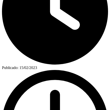
Publicado:
15/02/2023