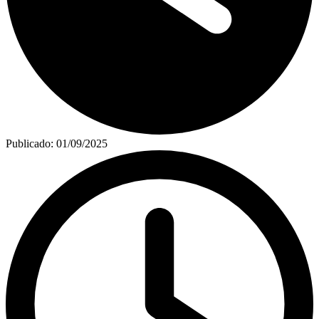
Publicado:
01/09/2025