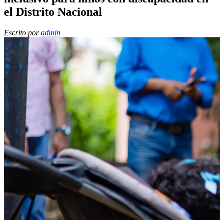
el Distrito Nacional
Escrito por
admin