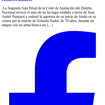
La Segunda Sala Penal de la Corte de Apelación del Distrito
Nacional revocó el auto de no ha lugar emitido a favor de Juan
André Pumarol y ordenó la apertura de un juicio de fondo en su
contra por la muerte de Yolanda Hadal, de 70 años, durante un
ataque con un arma blanca en […]