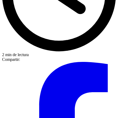
2 min de lectura
Compartir: