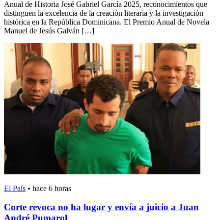
Anual de Historia José Gabriel García 2025, reconocimientos que
distinguen la excelencia de la creación literaria y la investigación
histórica en la República Dominicana. El Premio Anual de Novela
Manuel de Jesús Galván […]
El País
•
hace 6 horas
Corte revoca no ha lugar y envía a juicio a Juan
André Pumarol