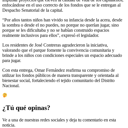
enfocándose en el uso correcto de los fondos que se le entregan al
Despacho Senatorial de la capital.
“Por años tantos niños han vivido su infancia desde la acera, desde
la sombra o desde el no puedes, no porque no querían jugar, sino
porque se les dificultaba y no se habían construido espacios
realmente inclusivos para ellos”, expresó el legislador.
Los residentes de José Contreras agradecieron la iniciativa,
valorando que el parque fomente la convivencia comunitaria y
brinde a los niños con condiciones especiales un espacio adecuado
para jugar.
Con esta entrega, Omar Fernández reafirma su compromiso de
utilizar los fondos públicos de manera transparente y orientada al
bienestar social, fortaleciendo el tejido comunitario del Distrito
Nacional.
¿Tú qué opinas?
Ve a una de nuestras redes sociales y deja tu comentario en esta
noticia.