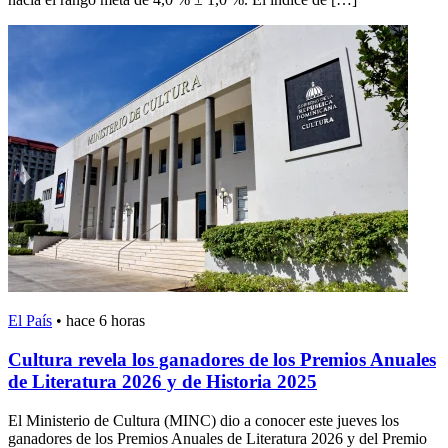
El País
•
hace 6 horas
Cultura revela los ganadores de los Premios Anuales
de Literatura 2026 y de Historia 2025
El Ministerio de Cultura (MINC) dio a conocer este jueves los
ganadores de los Premios Anuales de Literatura 2026 y del Premio