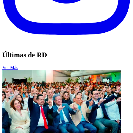
Últimas de RD
Ver Más