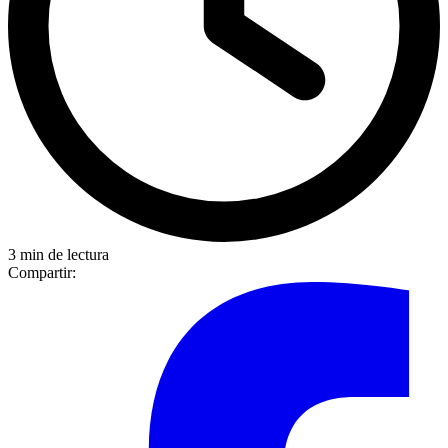
3 min de lectura
Compartir: