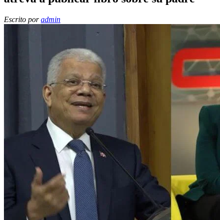
Escrito por
admin