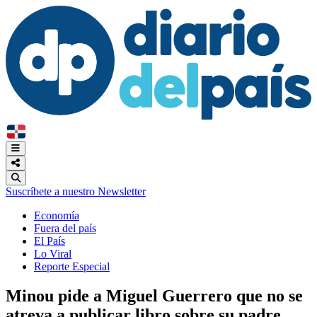
Suscríbete a nuestro Newsletter
Economía
Fuera del país
El País
Lo Viral
Reporte Especial
Minou pide a Miguel Guerrero que no se
atreva a publicar libro sobre su padre