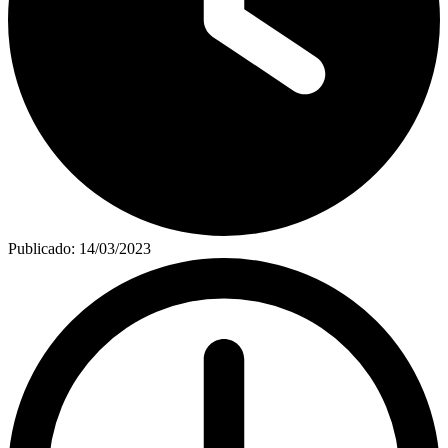
Publicado:
14/03/2023