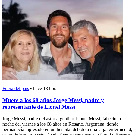
Fuera del país
•
hace 13 horas
Muere a los 68 años Jorge Messi, padre y
representante de Lionel Messi
Jorge Messi, padre del astro argentino Lionel Messi, falleció la
noche del viernes a los 68 años en Rosario, Argentina, donde
permanecía ingresado en un hospital debido a una larga enfermedad,
según informaron este sábado fuentes cercanas a la familia. Rosario