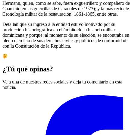
Hermann, quien, como se sabe, fuera exguerrillero y compañero de
Caamaño en las guerrillas de Caracoles de 1973); y la más reciente
Cronología militar de la restauración, 1861-1865, entre otras.
Detallan que su ingreso a la entidad estuvo motivado por su
producción historiográfica en el ámbito de la historia militar
dominicana y porque, al momento de su elección, se encontraba en
pleno ejercicio de sus derechos civiles y políticos de conformidad
con la Constitución de la República.
¿Tú qué opinas?
Ve a una de nuestras redes sociales y deja tu comentario en esta
noticia.