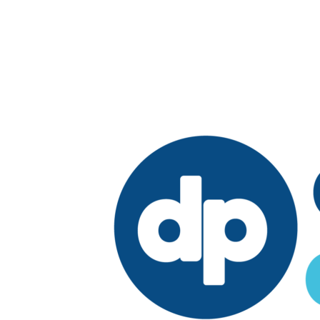
Edición: