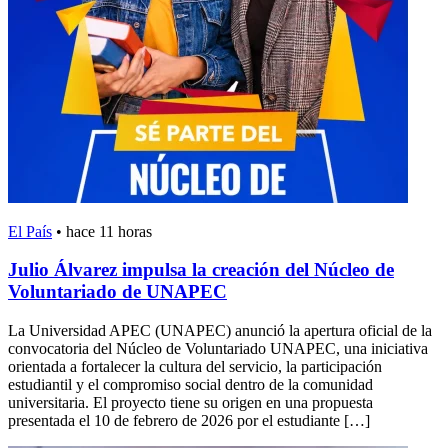
El País
•
hace 11 horas
Julio Álvarez impulsa la creación del Núcleo de
Voluntariado de UNAPEC
La Universidad APEC (UNAPEC) anunció la apertura oficial de la
convocatoria del Núcleo de Voluntariado UNAPEC, una iniciativa
orientada a fortalecer la cultura del servicio, la participación
estudiantil y el compromiso social dentro de la comunidad
universitaria. El proyecto tiene su origen en una propuesta
presentada el 10 de febrero de 2026 por el estudiante […]