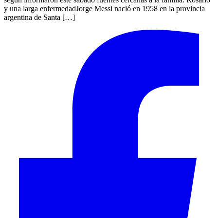
y una larga enfermedadJorge Messi nació en 1958 en la provincia
argentina de Santa […]