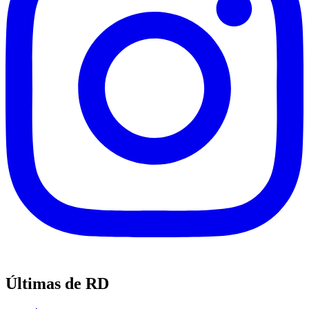
Últimas de RD