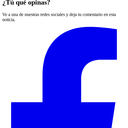
¿Tú qué opinas?
Ve a una de nuestras redes sociales y deja tu comentario en esta
noticia.