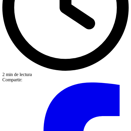
2 min de lectura
Compartir: