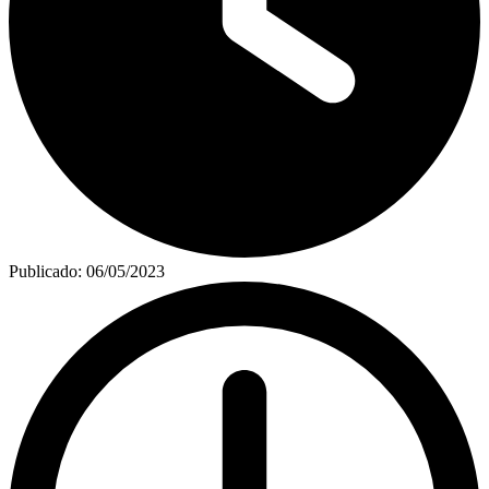
Publicado:
06/05/2023