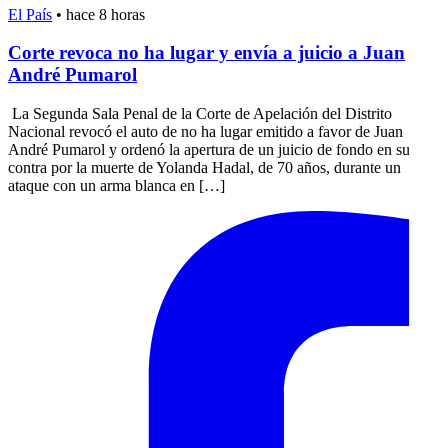
El País
•
hace 8 horas
Corte revoca no ha lugar y envía a juicio a Juan
André Pumarol
La Segunda Sala Penal de la Corte de Apelación del Distrito
Nacional revocó el auto de no ha lugar emitido a favor de Juan
André Pumarol y ordenó la apertura de un juicio de fondo en su
contra por la muerte de Yolanda Hadal, de 70 años, durante un
ataque con un arma blanca en […]