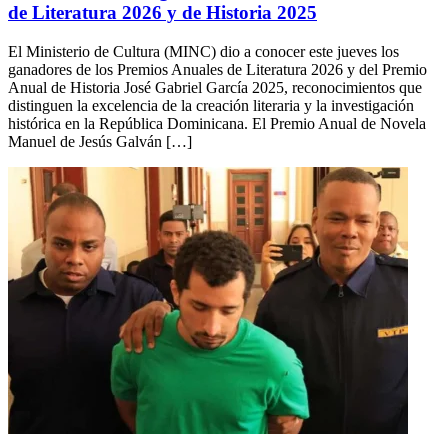
de Literatura 2026 y de Historia 2025
El Ministerio de Cultura (MINC) dio a conocer este jueves los
ganadores de los Premios Anuales de Literatura 2026 y del Premio
Anual de Historia José Gabriel García 2025, reconocimientos que
distinguen la excelencia de la creación literaria y la investigación
histórica en la República Dominicana. El Premio Anual de Novela
Manuel de Jesús Galván […]