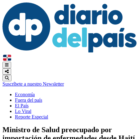
Suscríbete a nuestro Newsletter
Economía
Fuera del país
El País
Lo Viral
Reporte Especial
Ministro de Salud preocupado por
importación de enfermedades desde Haití