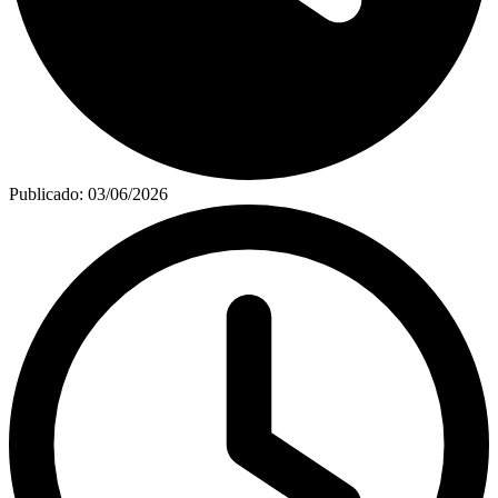
Publicado:
03/06/2026