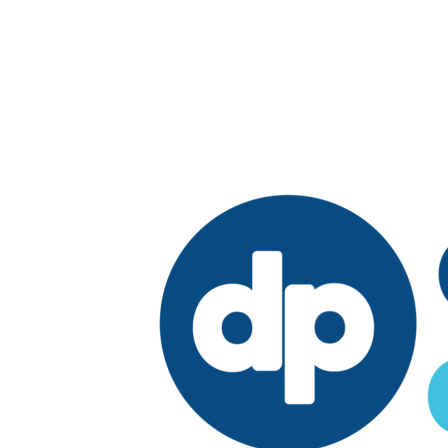
Edición: