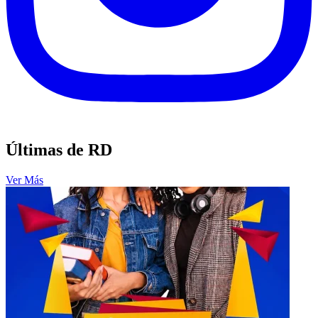
Últimas de RD
Ver Más