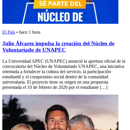
El País
•
hace 1 hora
Julio Álvarez impulsa la creación del Núcleo de
Voluntariado de UNAPEC
La Universidad APEC (UNAPEC) anunció la apertura oficial de la
convocatoria del Núcleo de Voluntariado UNAPEC, una iniciativa
orientada a fortalecer la cultura del servicio, la participación
estudiantil y el compromiso social dentro de la comunidad
universitaria. El proyecto tiene su origen en una propuesta
presentada el 10 de febrero de 2026 por el estudiante […]