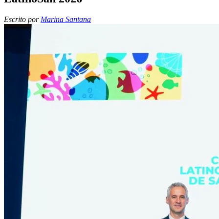
Escrito por
Marina Santana