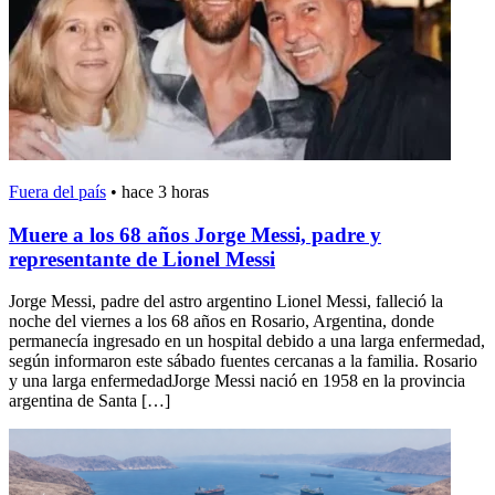
Fuera del país
•
hace 3 horas
Muere a los 68 años Jorge Messi, padre y
representante de Lionel Messi
Jorge Messi, padre del astro argentino Lionel Messi, falleció la
noche del viernes a los 68 años en Rosario, Argentina, donde
permanecía ingresado en un hospital debido a una larga enfermedad,
según informaron este sábado fuentes cercanas a la familia. Rosario
y una larga enfermedadJorge Messi nació en 1958 en la provincia
argentina de Santa […]