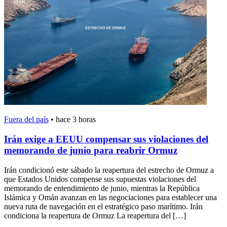
Fuera del país
•
hace 3 horas
Irán exige a EEUU compensar sus violaciones del
memorando de junio para reabrir Ormuz
Irán condicionó este sábado la reapertura del estrecho de Ormuz a
que Estados Unidos compense sus supuestas violaciones del
memorando de entendimiento de junio, mientras la República
Islámica y Omán avanzan en las negociaciones para establecer una
nueva ruta de navegación en el estratégico paso marítimo. Irán
condiciona la reapertura de Ormuz La reapertura del […]