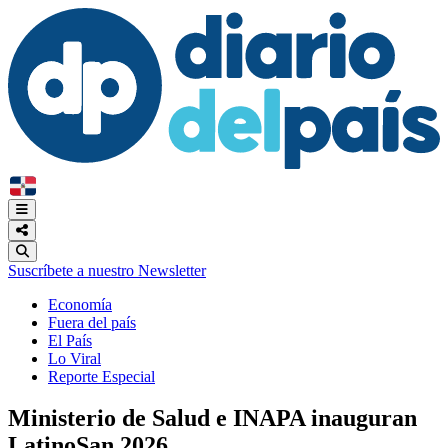
Suscríbete a nuestro Newsletter
Economía
Fuera del país
El País
Lo Viral
Reporte Especial
Ministerio de Salud e INAPA inauguran
LatinoSan 2026