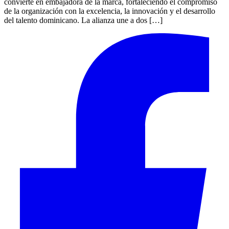
convierte en embajadora de la marca, fortaleciendo el compromiso
de la organización con la excelencia, la innovación y el desarrollo
del talento dominicano. La alianza une a dos […]