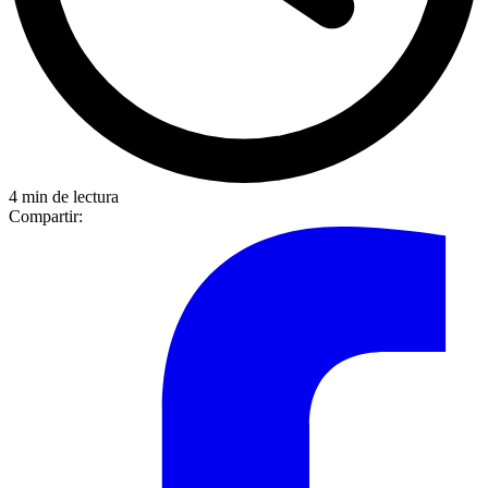
4 min de lectura
Compartir: