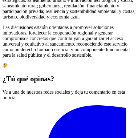
estratégicos: saneamiento urbano e innovación tecnológica y social;
saneamiento rural; gobernanza, regulación, financiamiento y
participación privada; resiliencia y sostenibilidad ambiental; y costas,
turismo, biodiversidad y economía azul.
Las discusiones estarán orientadas a promover soluciones
innovadoras, fortalecer la cooperación regional y generar
compromisos concretos que contribuyan a garantizar el acceso
universal y equitativo al saneamiento, reconociendo este servicio
como un derecho humano esencial y un componente fundamental
para la salud pública y el desarrollo sostenible.
¿Tú qué opinas?
Ve a una de nuestras redes sociales y deja tu comentario en esta
noticia.