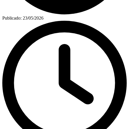
Publicado:
23/05/2026