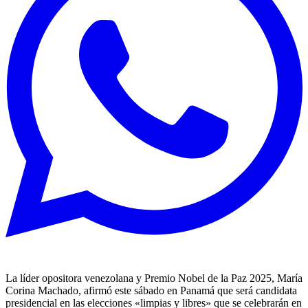
La líder opositora venezolana y Premio Nobel de la Paz 2025, María
Corina Machado, afirmó este sábado en Panamá que será candidata
presidencial en las elecciones «limpias y libres» que se celebrarán en