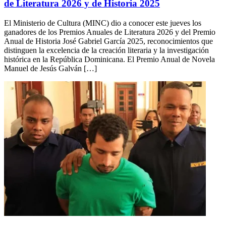
de Literatura 2026 y de Historia 2025
El Ministerio de Cultura (MINC) dio a conocer este jueves los
ganadores de los Premios Anuales de Literatura 2026 y del Premio
Anual de Historia José Gabriel García 2025, reconocimientos que
distinguen la excelencia de la creación literaria y la investigación
histórica en la República Dominicana. El Premio Anual de Novela
Manuel de Jesús Galván […]