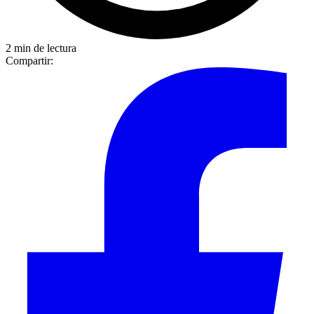
2 min de lectura
Compartir: