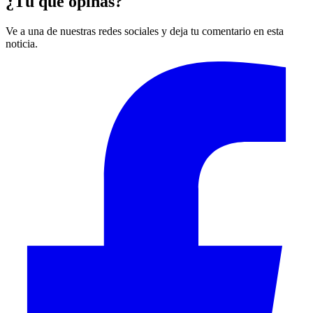
¿Tú qué opinas?
Ve a una de nuestras redes sociales y deja tu comentario en esta
noticia.