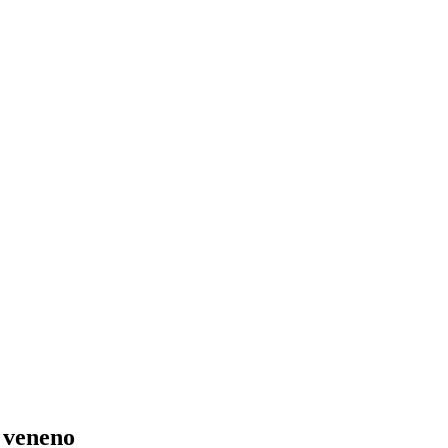
 veneno