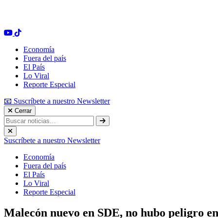
Economía
Fuera del país
El País
Lo Viral
Reporte Especial
📧 Suscríbete a nuestro Newsletter
Cerrar
Suscríbete a nuestro Newsletter
Economía
Fuera del país
El País
Lo Viral
Reporte Especial
Malecón nuevo en SDE, no hubo peligro en