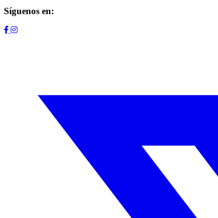
Síguenos en: