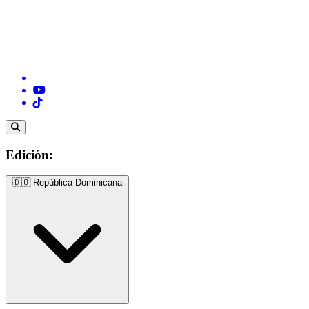
Edición:
🇩🇴
República Dominicana