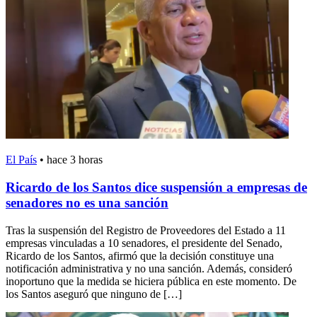
El País
•
hace 3 horas
Ricardo de los Santos dice suspensión a empresas de
senadores no es una sanción
Tras la suspensión del Registro de Proveedores del Estado a 11
empresas vinculadas a 10 senadores, el presidente del Senado,
Ricardo de los Santos, afirmó que la decisión constituye una
notificación administrativa y no una sanción. Además, consideró
inoportuno que la medida se hiciera pública en este momento. De
los Santos aseguró que ninguno de […]