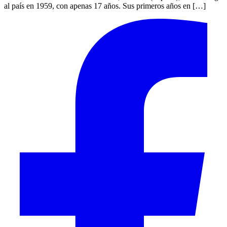
al país en 1959, con apenas 17 años. Sus primeros años en […]