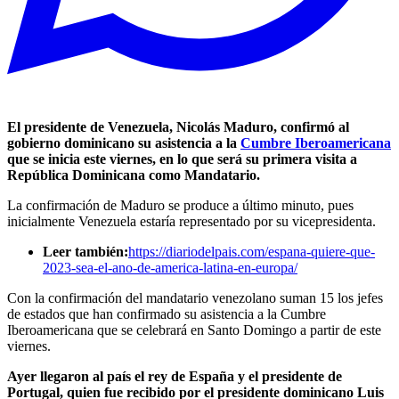
El presidente de Venezuela, Nicolás Maduro, confirmó al
gobierno dominicano su asistencia a la
Cumbre Iberoamericana
que se inicia este viernes, en lo que será su primera visita a
República Dominicana como Mandatario.
La confirmación de Maduro se produce a último minuto, pues
inicialmente Venezuela estaría representado por su vicepresidenta.
Leer también:
https://diariodelpais.com/espana-quiere-que-
2023-sea-el-ano-de-america-latina-en-europa/
Con la confirmación del mandatario venezolano suman 15 los jefes
de estados que han confirmado su asistencia a la Cumbre
Iberoamericana que se celebrará en Santo Domingo a partir de este
viernes.
Ayer llegaron al país el rey de España y el presidente de
Portugal, quien fue recibido por el presidente dominicano Luis