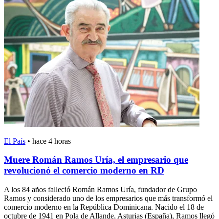
El País
•
hace 4 horas
Muere Román Ramos Uría, el empresario que
revolucionó el comercio moderno en RD
A los 84 años falleció Román Ramos Uría, fundador de Grupo
Ramos y considerado uno de los empresarios que más transformó el
comercio moderno en la República Dominicana. Nacido el 18 de
octubre de 1941 en Pola de Allande, Asturias (España), Ramos llegó