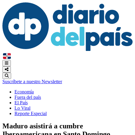
Suscríbete a nuestro Newsletter
Economía
Fuera del país
El País
Lo Viral
Reporte Especial
Maduro asistirá a cumbre
Iberoamericana en Santo Domingo