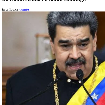
Escrito por
admin