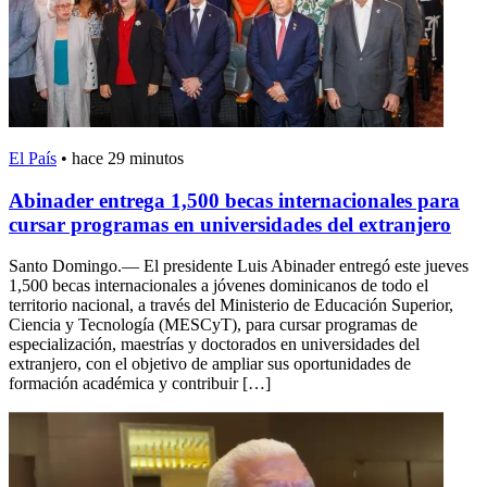
El País
•
hace 29 minutos
Abinader entrega 1,500 becas internacionales para
cursar programas en universidades del extranjero
Santo Domingo.— El presidente Luis Abinader entregó este jueves
1,500 becas internacionales a jóvenes dominicanos de todo el
territorio nacional, a través del Ministerio de Educación Superior,
Ciencia y Tecnología (MESCyT), para cursar programas de
especialización, maestrías y doctorados en universidades del
extranjero, con el objetivo de ampliar sus oportunidades de
formación académica y contribuir […]