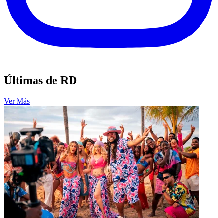
Últimas de RD
Ver Más