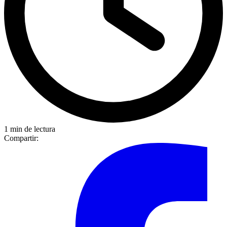
1 min de lectura
Compartir: