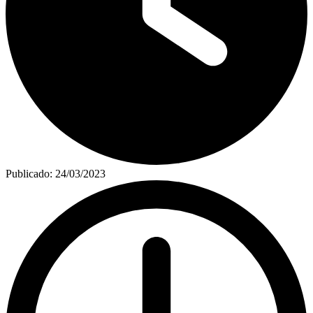
Publicado:
24/03/2023