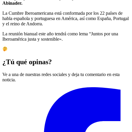
Abinader.
La Cumbre Iberoamericana está conformada por los 22 países de
habla española y portuguesa en América, así como España, Portugal
y el reino de Andorra.
La reunión bianual este año tendrá como lema “Juntos por una
Iberoamérica justa y sostenible».
¿Tú qué opinas?
Ve a una de nuestras redes sociales y deja tu comentario en esta
noticia.