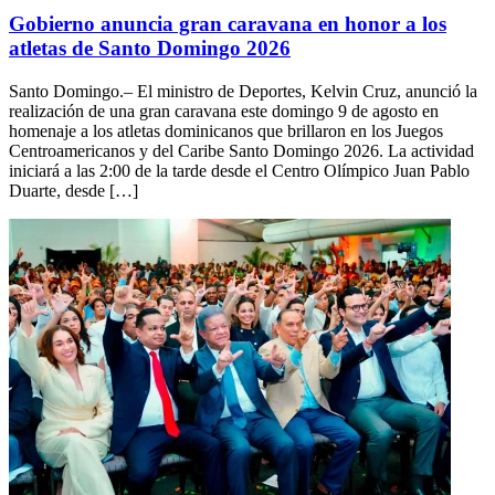
Gobierno anuncia gran caravana en honor a los
atletas de Santo Domingo 2026
Santo Domingo.– El ministro de Deportes, Kelvin Cruz, anunció la
realización de una gran caravana este domingo 9 de agosto en
homenaje a los atletas dominicanos que brillaron en los Juegos
Centroamericanos y del Caribe Santo Domingo 2026. La actividad
iniciará a las 2:00 de la tarde desde el Centro Olímpico Juan Pablo
Duarte, desde […]