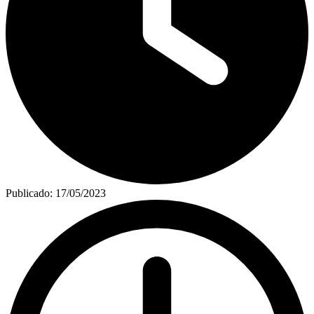
Publicado:
17/05/2023