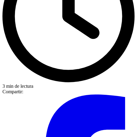
3 min de lectura
Compartir: