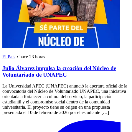
El País
•
hace 23 horas
Julio Álvarez impulsa la creación del Núcleo de
Voluntariado de UNAPEC
La Universidad APEC (UNAPEC) anunció la apertura oficial de la
convocatoria del Núcleo de Voluntariado UNAPEC, una iniciativa
orientada a fortalecer la cultura del servicio, la participación
estudiantil y el compromiso social dentro de la comunidad
universitaria. El proyecto tiene su origen en una propuesta
presentada el 10 de febrero de 2026 por el estudiante […]