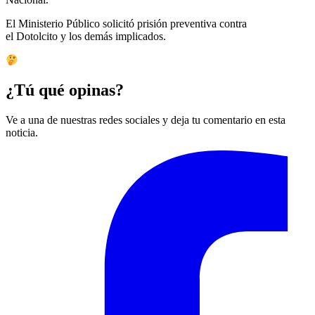
El Ministerio Público solicitó prisión preventiva contra
el Dotolcito y los demás implicados.
¿Tú qué opinas?
Ve a una de nuestras redes sociales y deja tu comentario en esta
noticia.