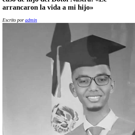
arrancaron la vida a mi hijo»
Escrito por
admin