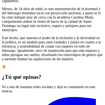
capitaleños.
Mieses, de 34 años de edad, es una representación de la juventud y
del liderazgo femenino local con proyección nacional, a quien se le
ha visto trabajar muy de cerca con la alcaldesa Carolina Mejía,
compartiendo ambas la visión de hacer de la ciudad de Santo
Domingo un lugar más inclusivo, seguro y próspero para sus
munícipes.
Este hecho, que muestra el poder de la inclusión y la diversidad en
la política, es un modelo para otras ciudades y países en cuanto a la
eficiencia y sostenibilidad de contar con mujeres en roles de
liderazgo. Igualmente, sirve de inspiración para que más mujeres y
niñas persigan sus sueños, desafiando los estereotipos de género que
a menudo limitan las aspiraciones de las mujeres.
¿Tú qué opinas?
Ve a una de nuestras redes sociales y deja tu comentario en esta
noticia.