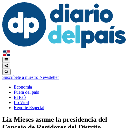
Suscríbete a nuestro Newsletter
Economía
Fuera del país
El País
Lo Viral
Reporte Especial
Liz Mieses asume la presidencia del
Concejo de Regidores del Distrito