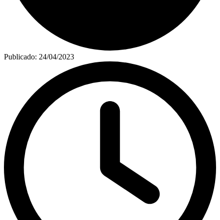
Publicado:
24/04/2023