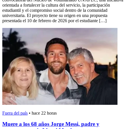
orientada a fortalecer la cultura del servicio, la participación
estudiantil y el compromiso social dentro de la comunidad
universitaria. El proyecto tiene su origen en una propuesta
presentada el 10 de febrero de 2026 por el estudiante […]
Fuera del país
•
hace 22 horas
Muere a los 68 años Jorge Messi, padre y