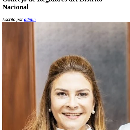
Nacional
Escrito por
admin