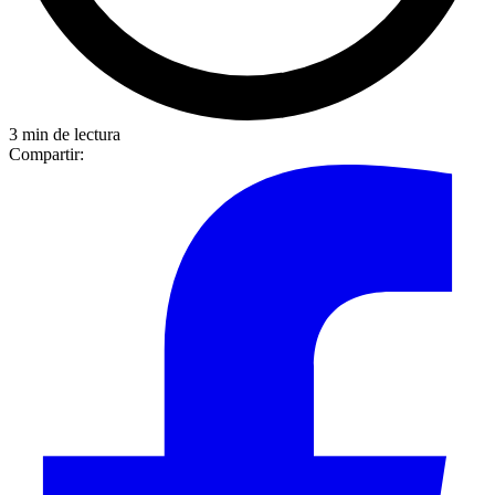
3 min de lectura
Compartir: