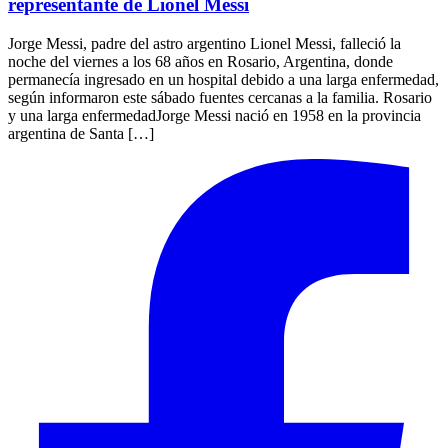
representante de Lionel Messi
Jorge Messi, padre del astro argentino Lionel Messi, falleció la
noche del viernes a los 68 años en Rosario, Argentina, donde
permanecía ingresado en un hospital debido a una larga enfermedad,
según informaron este sábado fuentes cercanas a la familia. Rosario
y una larga enfermedadJorge Messi nació en 1958 en la provincia
argentina de Santa […]