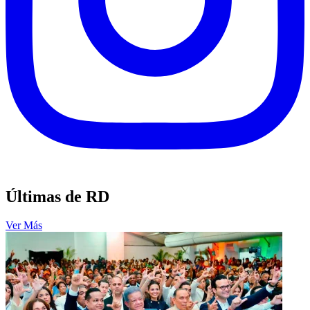
Últimas de RD
Ver Más