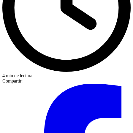
4 min de lectura
Compartir: