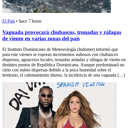
El País
•
hace 7 horas
Vaguada provocará chubascos, tronadas y ráfagas
de viento en varias zonas del país
El Instituto Dominicano de Meteorología (Indomet) informó que
para este viernes se esperan incrementos nubosos con chubascos
dispersos, aguaceros locales, tronadas aisladas y ráfagas de viento en
distintos puntos de República Dominicana. Aunque predominará un
cielo con nubes dispersas debido a la poca humedad sobre el
territorio, el calentamiento diurno, la incidencia de una vaguada […]