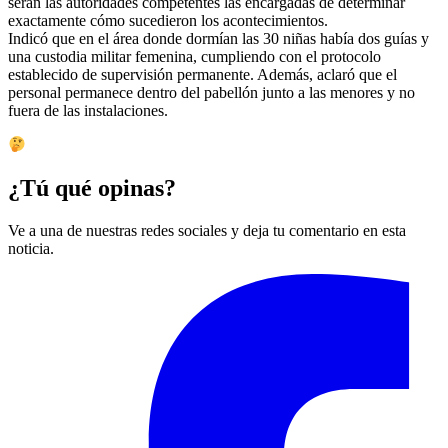
serán las autoridades competentes las encargadas de determinar
exactamente cómo sucedieron los acontecimientos.
Indicó que en el área donde dormían las 30 niñas había dos guías y
una custodia militar femenina, cumpliendo con el protocolo
establecido de supervisión permanente. Además, aclaró que el
personal permanece dentro del pabellón junto a las menores y no
fuera de las instalaciones.
¿Tú qué opinas?
Ve a una de nuestras redes sociales y deja tu comentario en esta
noticia.