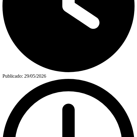
Publicado:
29/05/2026