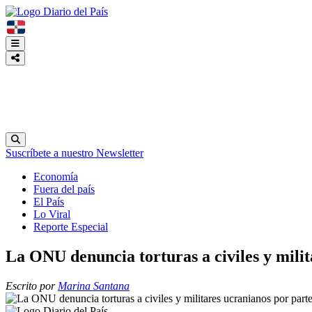
Suscríbete a nuestro Newsletter
Economía
Fuera del país
El País
Lo Viral
Reporte Especial
La ONU denuncia torturas a civiles y milit
Escrito por
Marina Santana