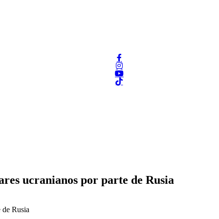
ares ucranianos por parte de Rusia