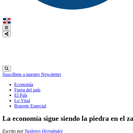
Suscríbete a nuestro Newsletter
Economía
Fuera del país
El País
Lo Viral
Reporte Especial
La economía sigue siendo la piedra en el z
Escrito por
Yuslenys Hernández