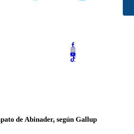
apato de Abinader, según Gallup